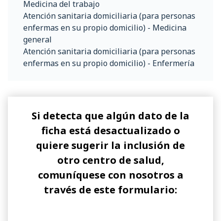
Medicina del trabajo
Atención sanitaria domiciliaria (para personas
enfermas en su propio domicilio) - Medicina
general
Atención sanitaria domiciliaria (para personas
enfermas en su propio domicilio) - Enfermería
Si detecta que algún dato de la
ficha está desactualizado o
quiere sugerir la inclusión de
otro centro de salud,
comuníquese con nosotros a
través de este formulario: