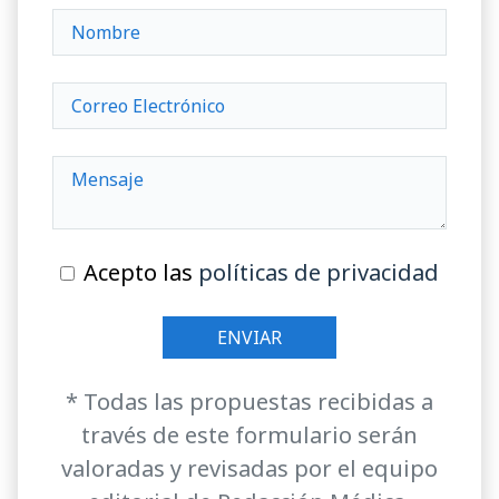
Acepto las
políticas de privacidad
* Todas las propuestas recibidas a
través de este formulario serán
valoradas y revisadas por el equipo