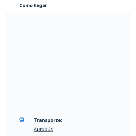
Cómo llegar
Transporte:
Autobús