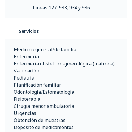
Líneas 127, 933, 934 y 936
Servicios
Medicina general/de familia
Enfermería
Enfermería obstétrico-ginecológica (matrona)
Vacunación
Pediatría
Planificación familiar
Odontología/Estomatología
Fisioterapia
Cirugía menor ambulatoria
Urgencias
Obtención de muestras
Depósito de medicamentos