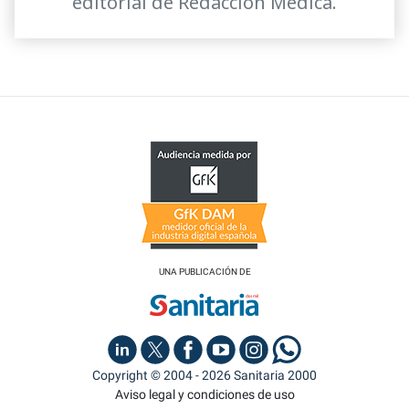
editorial de Redacción Médica.
UNA PUBLICACIÓN DE
Copyright © 2004 - 2026 Sanitaria 2000
Aviso legal y condiciones de uso