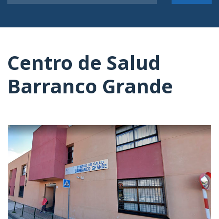
Centro de Salud
Barranco Grande