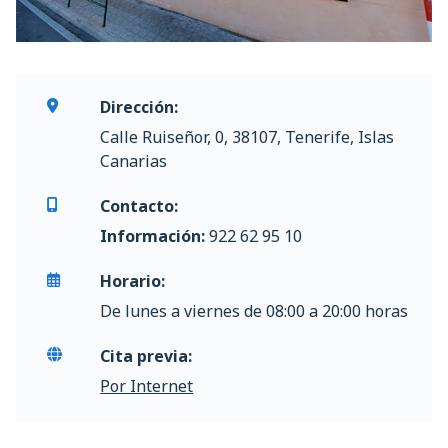
Dirección:
Calle Ruiseñor, 0, 38107, Tenerife, Islas
Canarias
Contacto:
Información:
922 62 95 10
Horario:
De lunes a viernes de 08:00 a 20:00 horas
Cita previa:
Por Internet