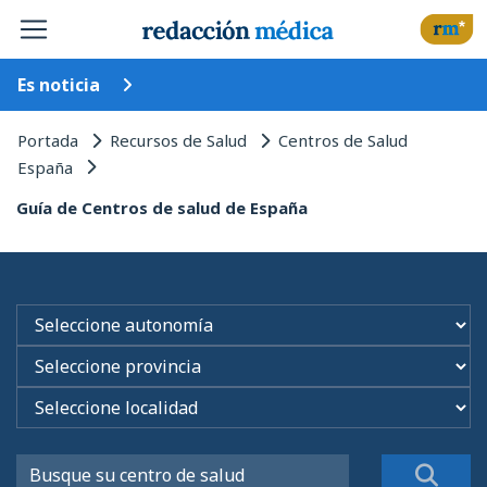
Es noticia
Portada
Recursos de Salud
Centros de Salud
España
Guía de Centros de salud de España