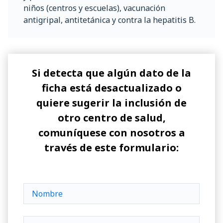
niños (centros y escuelas), vacunación
antigripal, antitetánica y contra la hepatitis B.
Si detecta que algún dato de la
ficha está desactualizado o
quiere sugerir la inclusión de
otro centro de salud,
comuníquese con nosotros a
través de este formulario: