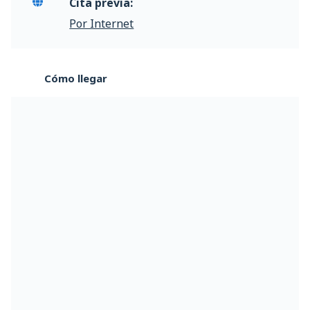
Cita previa:
Por Internet
Cómo llegar