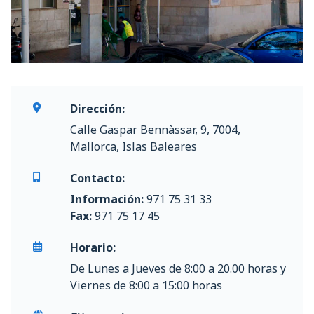
Dirección:
Calle Gaspar Bennàssar, 9, 7004,
Mallorca, Islas Baleares
Contacto:
Información:
971 75 31 33
Fax:
971 75 17 45
Horario:
De Lunes a Jueves de 8:00 a 20.00 horas y
Viernes de 8:00 a 15:00 horas