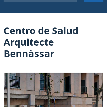
Centro de Salud
Arquitecte
Bennàssar