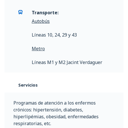
Transporte:
Autobús
Líneas 10, 24, 29 y 43
Metro
Líneas M1 y M2 Jacint Verdaguer
Servicios
Programas de atención a los enfermos
crónicos: hipertensión, diabetes,
hiperlipémias, obesidad, enfermedades
respiratorias, etc.