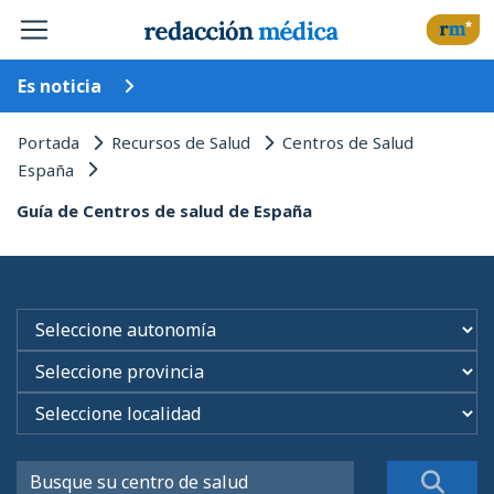
Es noticia
Portada
Recursos de Salud
Centros de Salud
España
Guía de Centros de salud de España