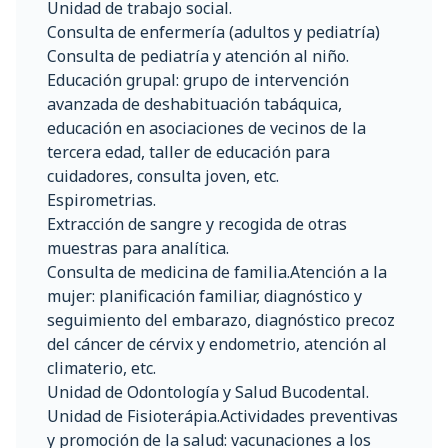
Unidad de trabajo social.
Consulta de enfermería (adultos y pediatría)
Consulta de pediatría y atención al niño.
Educación grupal: grupo de intervención
avanzada de deshabituación tabáquica,
educación en asociaciones de vecinos de la
tercera edad, taller de educación para
cuidadores, consulta joven, etc.
Espirometrias.
Extracción de sangre y recogida de otras
muestras para analítica.
Consulta de medicina de familia.Atención a la
mujer: planificación familiar, diagnóstico y
seguimiento del embarazo, diagnóstico precoz
del cáncer de cérvix y endometrio, atención al
climaterio, etc.
Unidad de Odontología y Salud Bucodental.
Unidad de Fisioterápia.Actividades preventivas
y promoción de la salud: vacunaciones a los