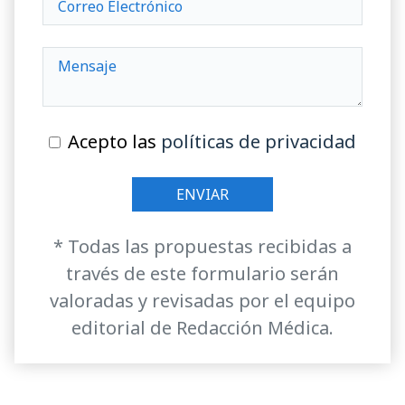
Acepto las
políticas de privacidad
* Todas las propuestas recibidas a
través de este formulario serán
valoradas y revisadas por el equipo
editorial de Redacción Médica.