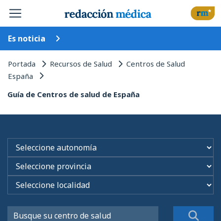
Es noticia
Portada
Recursos de Salud
Centros de Salud
España
Guía de Centros de salud de España