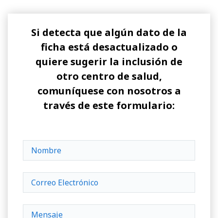
Si detecta que algún dato de la
ficha está desactualizado o
quiere sugerir la inclusión de
otro centro de salud,
comuníquese con nosotros a
través de este formulario: