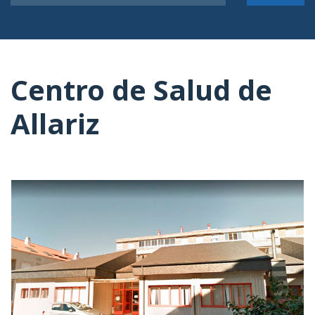
Centro de Salud de
Allariz