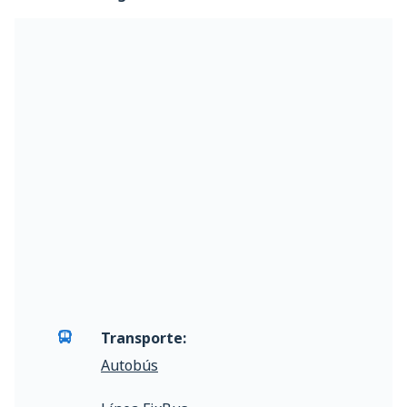
Transporte:
Autobús