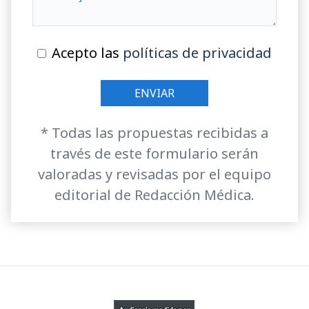
Acepto las
políticas de privacidad
* Todas las propuestas recibidas a
través de este formulario serán
valoradas y revisadas por el equipo
editorial de Redacción Médica.