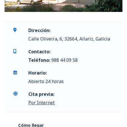
Dirección:
Calle Oliveira, 6, 32664, Allariz, Galicia
Contacto:
Teléfono:
988 44 09 58
Horario:
Abierto 24 horas
Cita previa:
Por Internet
Cómo llegar