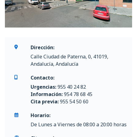
Dirección:
Calle Ciudad de Paterna, 0, 41019,
Andalucía, Andalucía
Contacto:
Urgencias:
955 40 24 82
Información:
954 78 68 45
Cita previa:
955 54 50 60
Horario:
De Lunes a Viernes de 08:00 a 20:00 horas