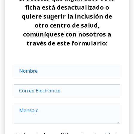
ficha está desactualizado o
quiere sugerir la inclusión de
otro centro de salud,
comuníquese con nosotros a
través de este formulario: