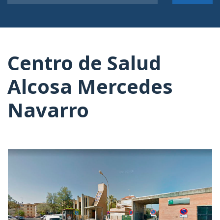
Centro de Salud
Alcosa Mercedes
Navarro