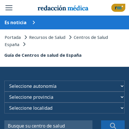
Es noticia
Portada
Recursos de Salud
Centros de Salud
España
Guía de Centros de salud de España