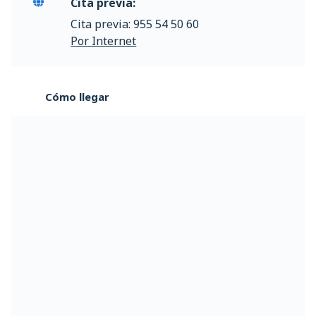
Cita previa:
Cita previa: 955 54 50 60
Por Internet
Cómo llegar