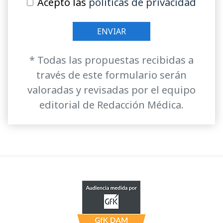
Acepto las
políticas de privacidad
* Todas las propuestas recibidas a
través de este formulario serán
valoradas y revisadas por el equipo
editorial de Redacción Médica.