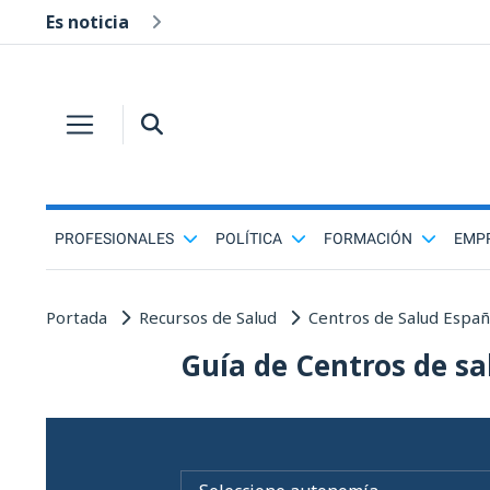
Es noticia
PROFESIONALES
POLÍTICA
FORMACIÓN
EMP
Portada
Recursos de Salud
Centros de Salud Espa
Guía de Centros de sa