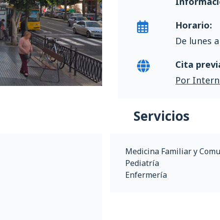
Informaci
Horario:
De lunes a
Cita previ
Por Intern
Servicios
Medicina Familiar y Comu
Pediatría
Enfermería