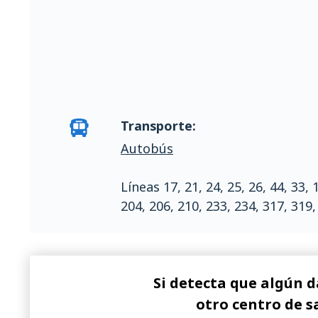
Transporte:
Autobús
Líneas 17, 21, 24, 25, 26, 44, 33, 
204, 206, 210, 233, 234, 317, 319,
Si detecta que algún d
otro centro de s