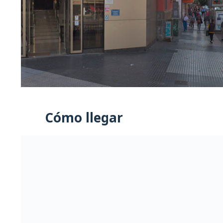
Cómo llegar