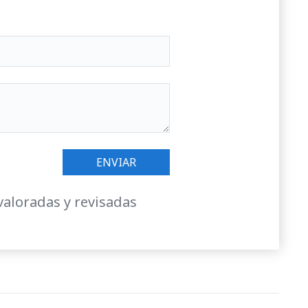
valoradas y revisadas