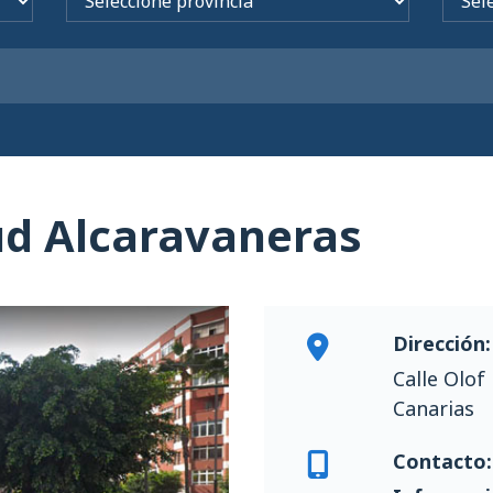
ud Alcaravaneras
Dirección:
Calle Olof
Canarias
Contacto: