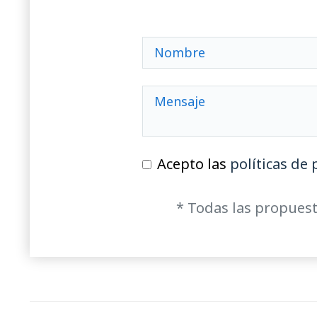
Acepto las
políticas de 
* Todas las propuest