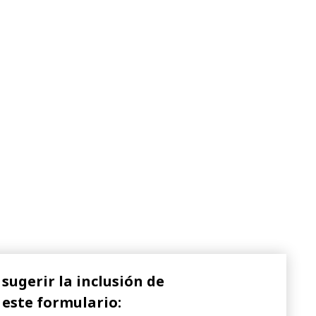
sugerir la inclusión de
 este formulario: