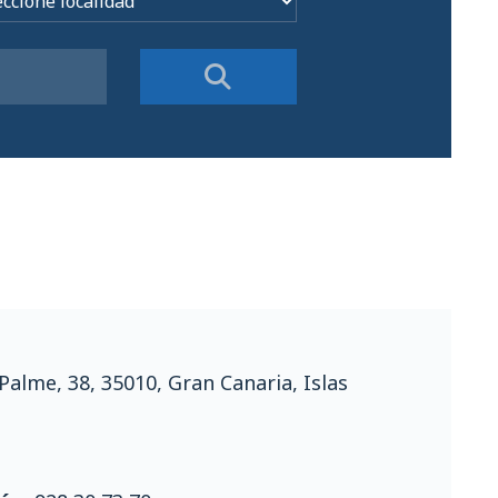
 Palme, 38, 35010, Gran Canaria, Islas