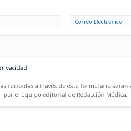
privacidad
as recibidas a través de este formulario serán 
por el equipo editorial de Redacción Médica.