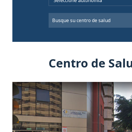
Centro de Sal