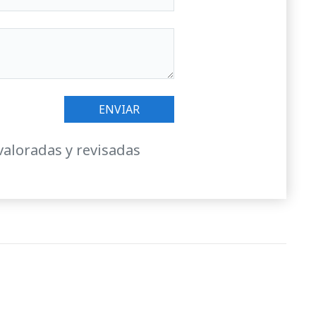
valoradas y revisadas