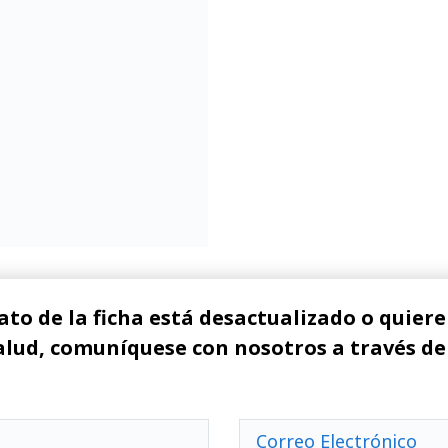
ato de la ficha está desactualizado o quiere 
alud, comuníquese con nosotros a través de