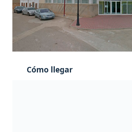
Cómo llegar