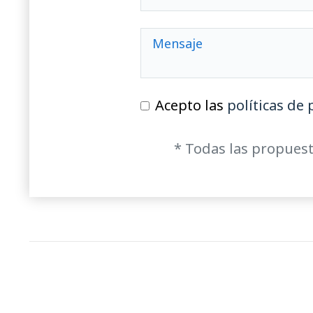
Acepto las
políticas de 
* Todas las propuest