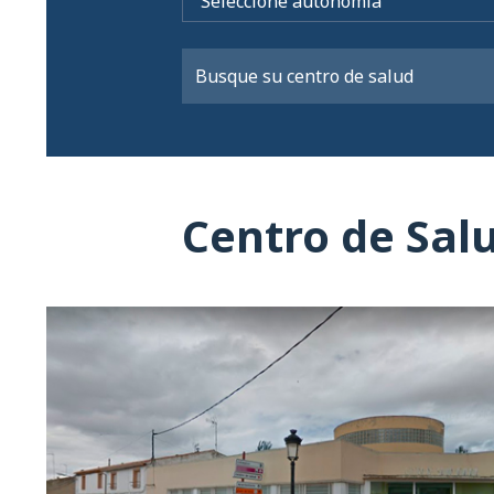
Centro de Sal