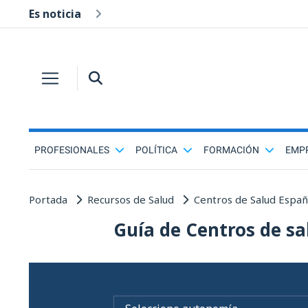
Es noticia
PROFESIONALES
POLÍTICA
FORMACIÓN
EMP
Portada
Recursos de Salud
Centros de Salud Espa
Guía de Centros de sa