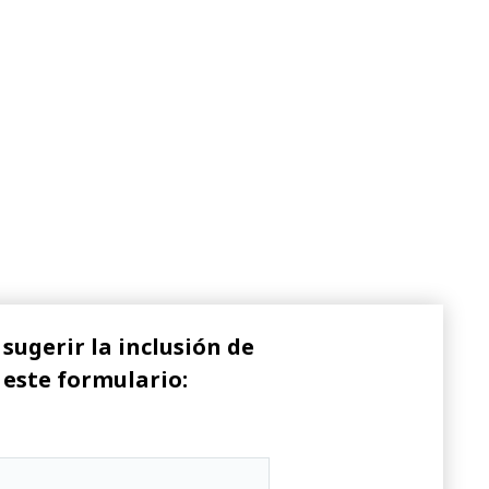
sugerir la inclusión de
 este formulario: