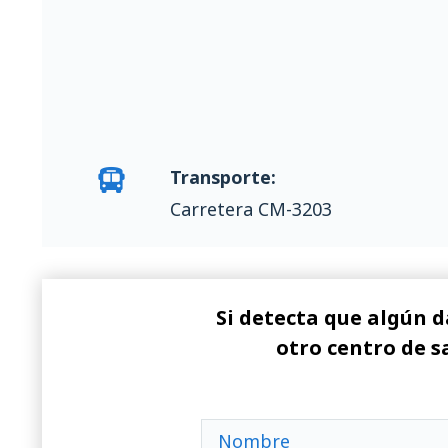
Transporte:
Carretera CM-3203
Si detecta que algún d
otro centro de s