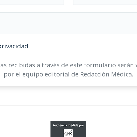
privacidad
as recibidas a través de este formulario serán 
por el equipo editorial de Redacción Médica.