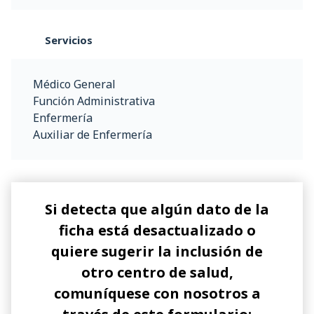
Servicios
Médico General
Función Administrativa
Enfermería
Auxiliar de Enfermería
Si detecta que algún dato de la
ficha está desactualizado o
quiere sugerir la inclusión de
otro centro de salud,
comuníquese con nosotros a