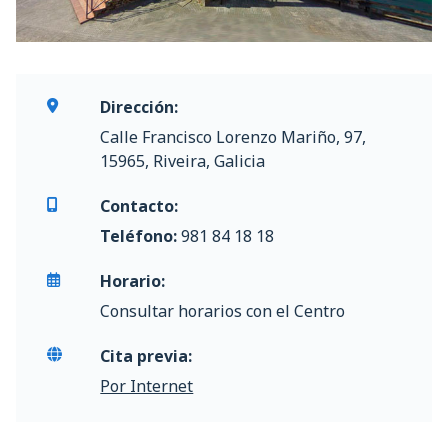
Dirección:
Calle Francisco Lorenzo Mariño, 97,
15965, Riveira, Galicia
Contacto:
Teléfono:
981 84 18 18
Horario:
Consultar horarios con el Centro
Cita previa:
Por Internet