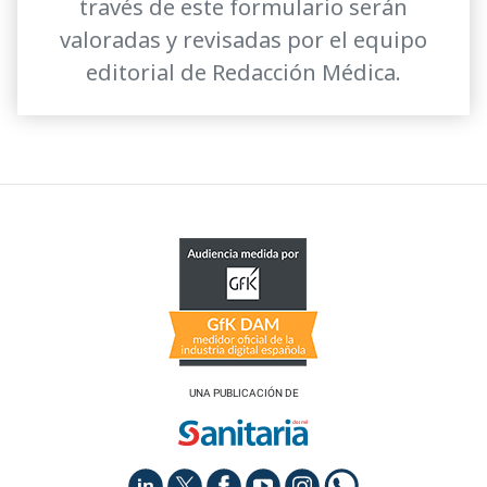
través de este formulario serán
valoradas y revisadas por el equipo
editorial de Redacción Médica.
UNA PUBLICACIÓN DE