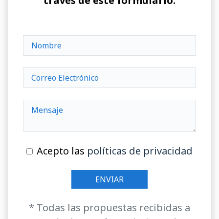
través de este formulario:
Acepto las
políticas de privacidad
* Todas las propuestas recibidas a