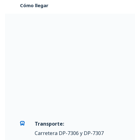
Cómo llegar
Transporte:
Carretera DP-7306 y DP-7307