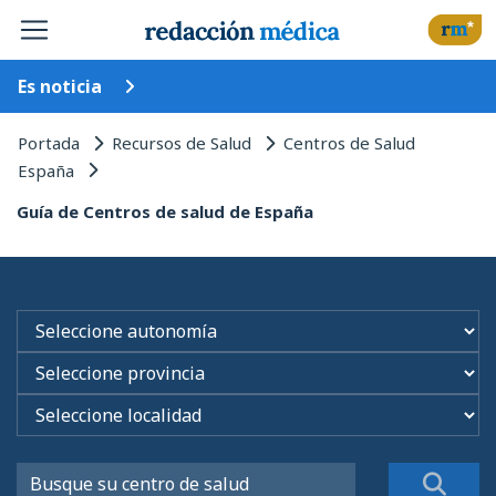
Es noticia
Portada
Recursos de Salud
Centros de Salud
España
Guía de Centros de salud de España