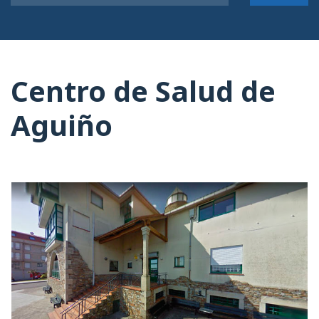
Centro de Salud de
Aguiño