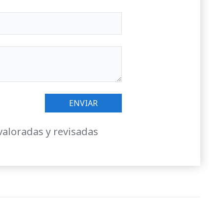
valoradas y revisadas