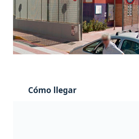
Cómo llegar