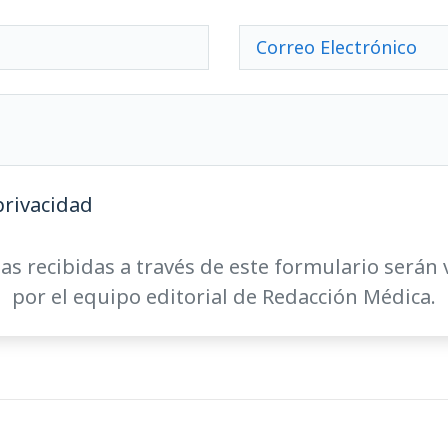
privacidad
as recibidas a través de este formulario serán 
por el equipo editorial de Redacción Médica.