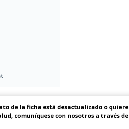
st
ato de la ficha está desactualizado o quiere 
alud, comuníquese con nosotros a través de