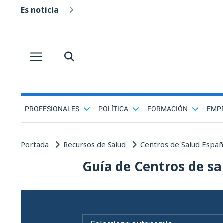
Es noticia
PROFESIONALES
POLÍTICA
FORMACIÓN
EMP
Portada
Recursos de Salud
Centros de Salud Espa
Guía de Centros de sa