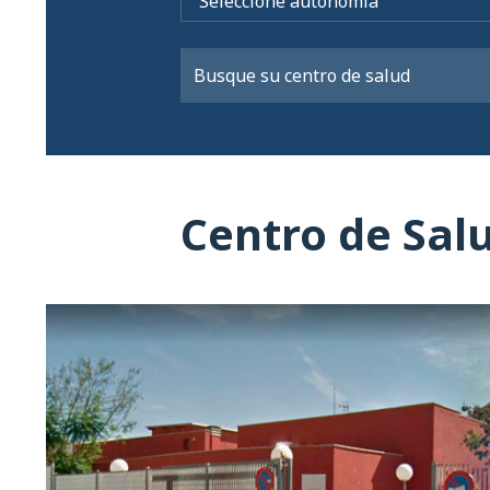
Centro de Sal