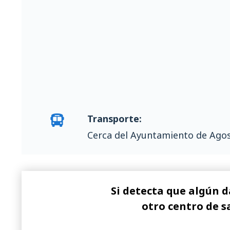
Transporte:
Cerca del Ayuntamiento de Ago
Si detecta que algún d
otro centro de s