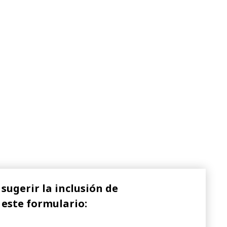
sugerir la inclusión de
 este formulario: