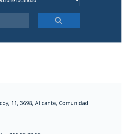
coy, 11, 3698, Alicante, Comunidad
a