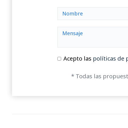
Acepto las
políticas de 
* Todas las propuest