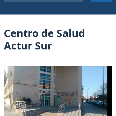
Centro de Salud
Actur Sur