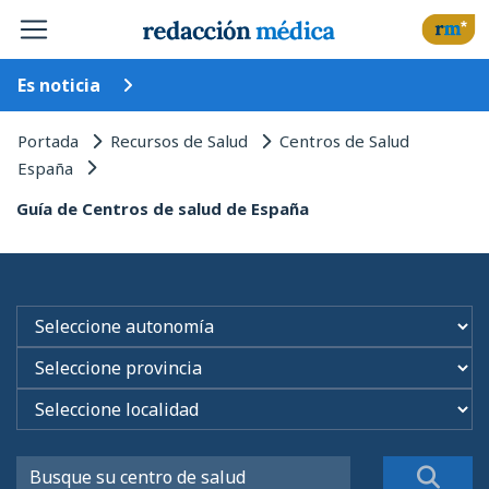
Es noticia
Portada
Recursos de Salud
Centros de Salud
España
Guía de Centros de salud de España