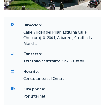
Dirección:
Calle Virgen del Pilar (Esquina Calle
Churruca), 0, 2001, Albacete, Castilla-La
Mancha
Contacto:
Telefóno centralita:
967 50 98 86
Horario:
Contactar con el Centro
Cita previa:
Por Internet