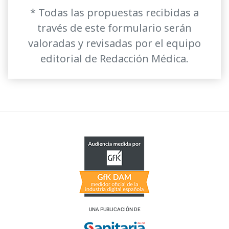
* Todas las propuestas recibidas a
través de este formulario serán
valoradas y revisadas por el equipo
editorial de Redacción Médica.
UNA PUBLICACIÓN DE