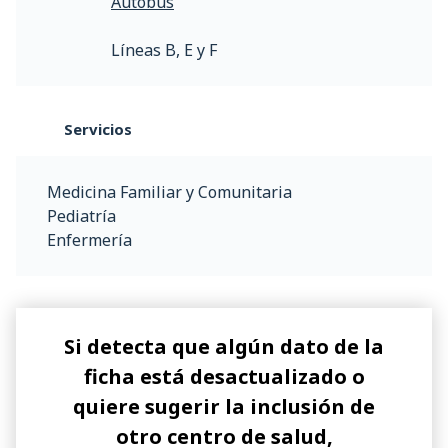
Autobús
Líneas B, E y F
Servicios
Medicina Familiar y Comunitaria
Pediatría
Enfermería
Si detecta que algún dato de la
ficha está desactualizado o
quiere sugerir la inclusión de
otro centro de salud,