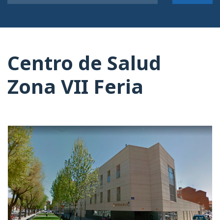
Centro de Salud
Zona VII Feria