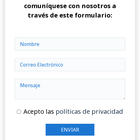
comuníquese con nosotros a
través de este formulario:
Acepto las
políticas de privacidad