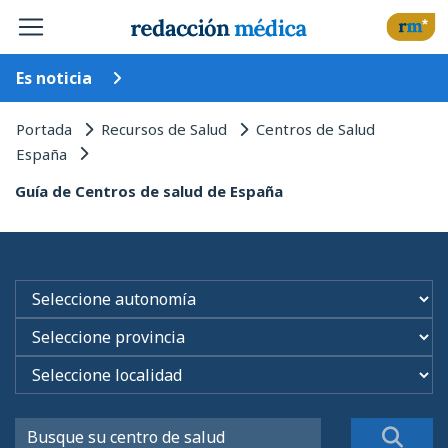
Es noticia
Portada
Recursos de Salud
Centros de Salud
España
Guía de Centros de salud de España