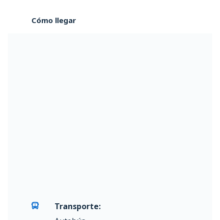
Cómo llegar
Transporte: