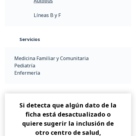
Autobús
Líneas B y F
Servicios
Medicina Familiar y Comunitaria
Pediatría
Enfermería
Si detecta que algún dato de la
ficha está desactualizado o
quiere sugerir la inclusión de
otro centro de salud,