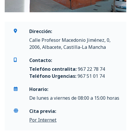
Dirección:
Calle Profesor Macedonio Jiménez, 0,
2006, Albacete, Castilla-La Mancha
Contacto:
Telefóno centralita:
967 22 78 74
Teléfono Urgencias:
967 51 01 74
Horario:
De lunes a viernes de 08:00 a 15:00 horas
Cita previa:
Por Internet