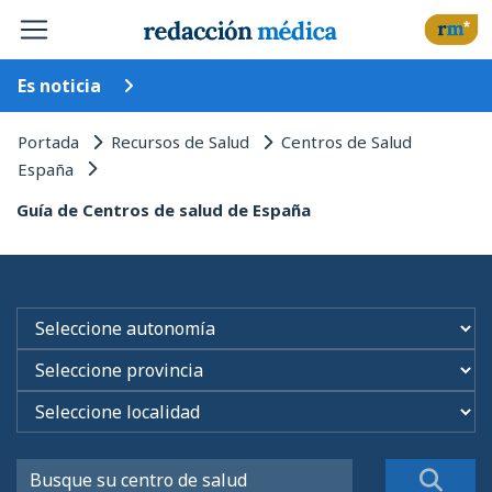
Es noticia
Portada
Recursos de Salud
Centros de Salud
España
Guía de Centros de salud de España