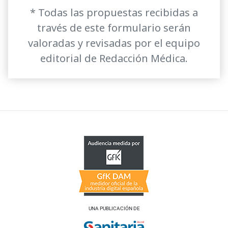
* Todas las propuestas recibidas a
través de este formulario serán
valoradas y revisadas por el equipo
editorial de Redacción Médica.
UNA PUBLICACIÓN DE