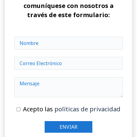
comuníquese con nosotros a
través de este formulario:
Acepto las
políticas de privacidad