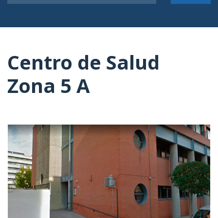
Centro de Salud
Zona 5 A