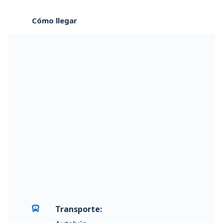
Cómo llegar
Transporte: