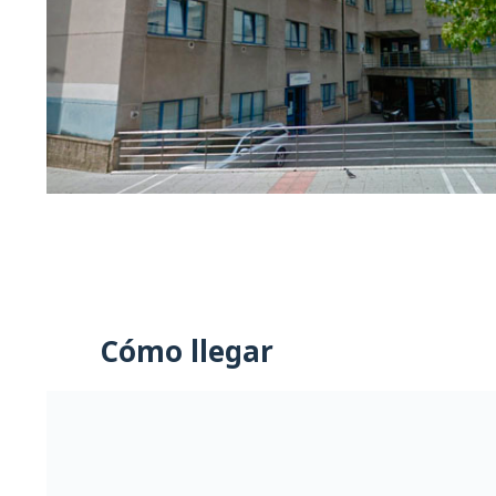
Cómo llegar