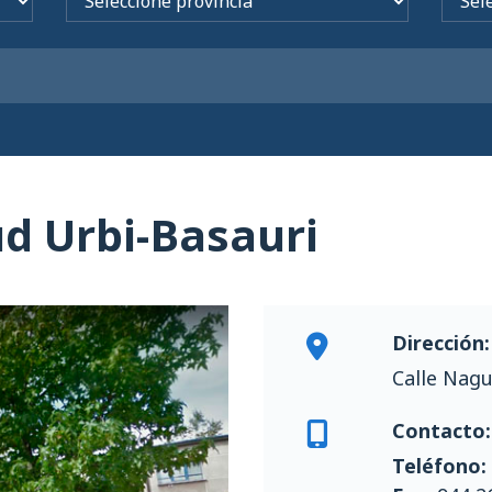
ud Urbi-Basauri
Dirección:
Calle Nagu
Contacto:
Teléfono: