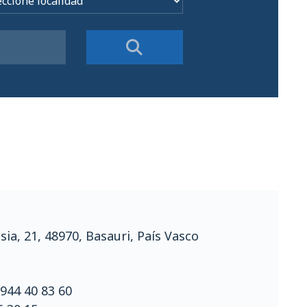
sia, 21, 48970, Basauri, País Vasco
944 40 83 60