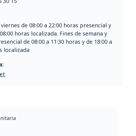
6 30 15
 viernes de 08:00 a 22:00 horas presencial y
 08:00 horas localizada. Fines de semana y
resencial de 08:00 a 11:30 horas y de 18:00 a
s localizada
a:
et
nitaria