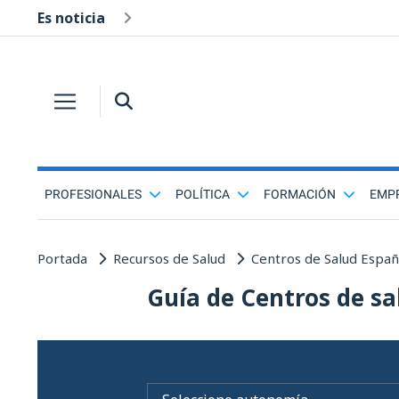
Es noticia
PROFESIONALES
POLÍTICA
FORMACIÓN
EMP
Portada
Recursos de Salud
Centros de Salud Espa
Guía de Centros de sa