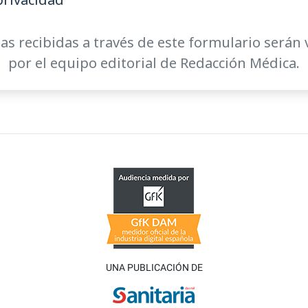
as recibidas a través de este formulario serán 
por el equipo editorial de Redacción Médica.
UNA PUBLICACIÓN DE