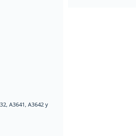
32, A3641, A3642 y