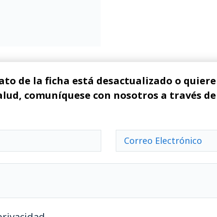
ato de la ficha está desactualizado o quiere 
alud, comuníquese con nosotros a través de
privacidad