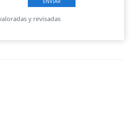
valoradas y revisadas