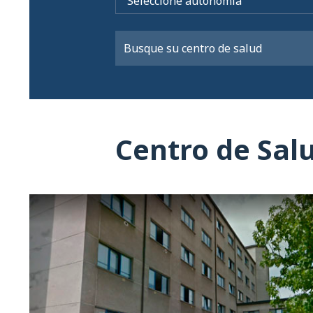
Centro de Sal