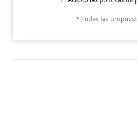
* Todas las propuest