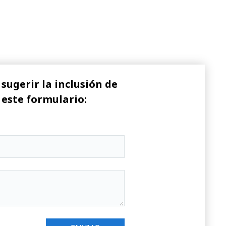
sugerir la inclusión de
 este formulario: