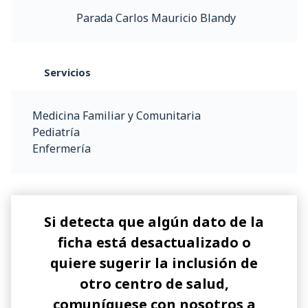
Parada Carlos Mauricio Blandy
Servicios
Medicina Familiar y Comunitaria
Pediatría
Enfermería
Si detecta que algún dato de la
ficha está desactualizado o
quiere sugerir la inclusión de
otro centro de salud,
comuníquese con nosotros a