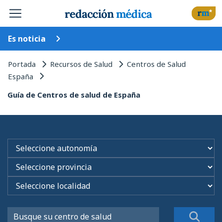
Es noticia
Portada
Recursos de Salud
Centros de Salud
España
Guía de Centros de salud de España