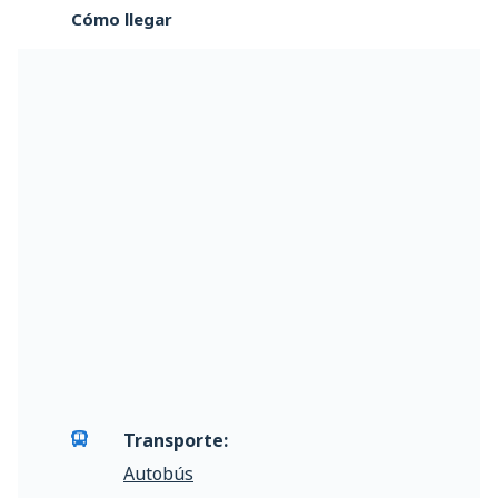
Cómo llegar
Transporte:
Autobús