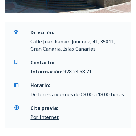
Dirección:
Calle Juan Ramón Jiménez, 41, 35011,
Gran Canaria, Islas Canarias
Contacto:
Información:
928 28 68 71
Horario:
De lunes a viernes de 08:00 a 18:00 horas
Cita previa:
Por Internet