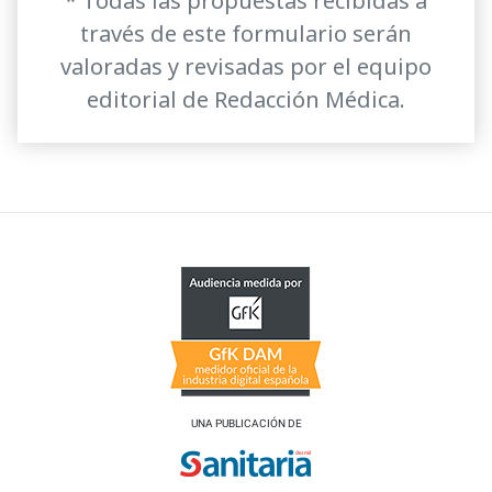
* Todas las propuestas recibidas a
través de este formulario serán
valoradas y revisadas por el equipo
editorial de Redacción Médica.
UNA PUBLICACIÓN DE