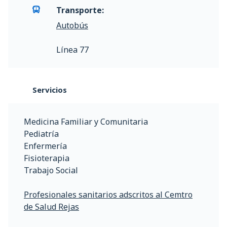
Transporte:
Autobús
Línea 77
Servicios
Medicina Familiar y Comunitaria
Pediatría
Enfermería
Fisioterapia
Trabajo Social
Profesionales sanitarios adscritos al Cemtro
de Salud Rejas