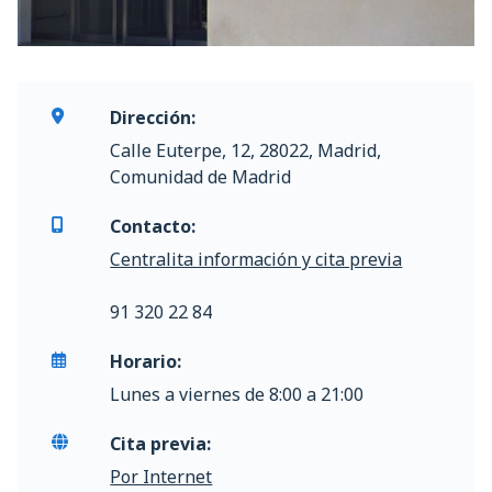
Dirección:
Calle Euterpe, 12, 28022, Madrid,
Comunidad de Madrid
Contacto:
Centralita información y cita previa
91 320 22 84
Horario:
Lunes a viernes de 8:00 a 21:00
Cita previa:
Por Internet