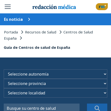
Es noticia
Portada
Recursos de Salud
Centros de Salud
España
Guía de Centros de salud de España