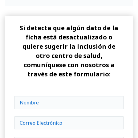
Si detecta que algún dato de la
ficha está desactualizado o
quiere sugerir la inclusión de
otro centro de salud,
comuníquese con nosotros a
través de este formulario: