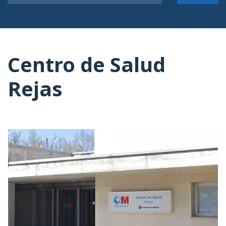
Centro de Salud
Rejas