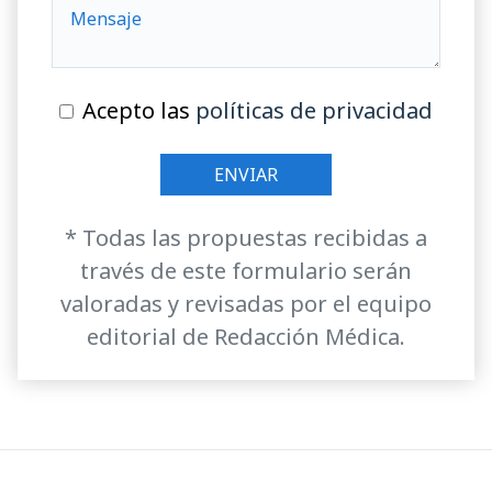
Acepto las
políticas de privacidad
* Todas las propuestas recibidas a
través de este formulario serán
valoradas y revisadas por el equipo
editorial de Redacción Médica.