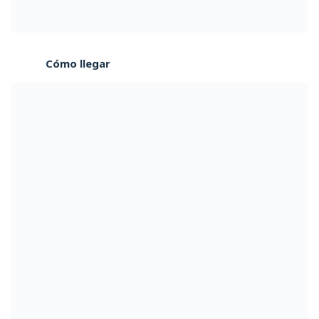
Cómo llegar