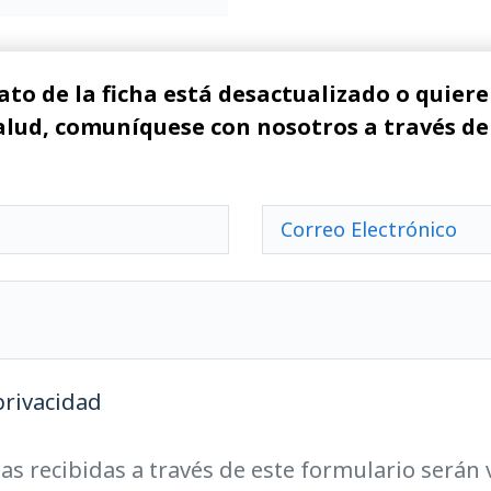
ato de la ficha está desactualizado o quiere 
alud, comuníquese con nosotros a través de
privacidad
as recibidas a través de este formulario serán 