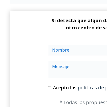
Si detecta que algún d
otro centro de s
Acepto las
políticas de 
* Todas las propuest