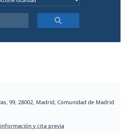
llas, 99, 28002, Madrid, Comunidad de Madrid
 información y cita previa