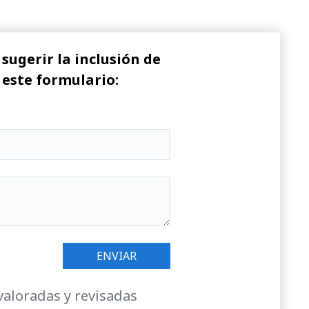
sugerir la inclusión de
 este formulario:
valoradas y revisadas