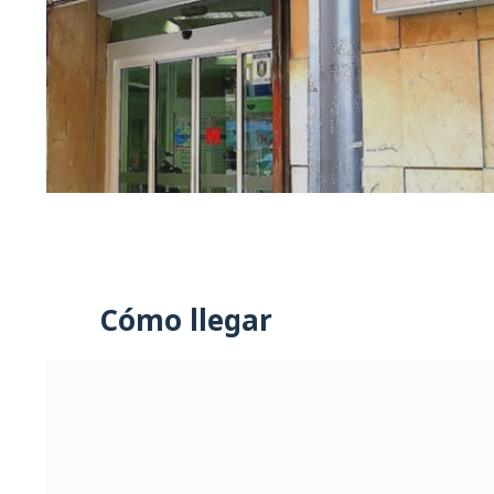
Cómo llegar