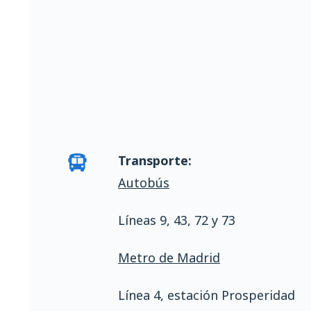
Transporte:
Autobús
Líneas 9, 43, 72 y 73
Metro de Madrid
Línea 4, estación Prosperidad