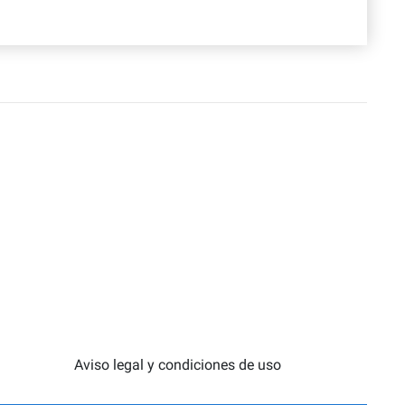
Aviso legal y condiciones de uso