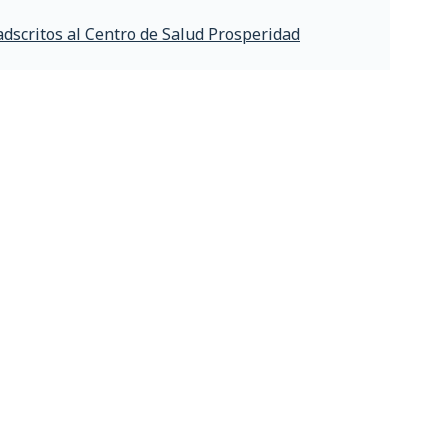
adscritos al Centro de Salud Prosperidad