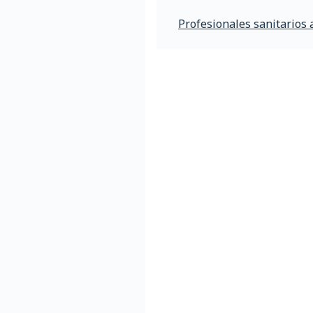
Profesionales sanitarios 