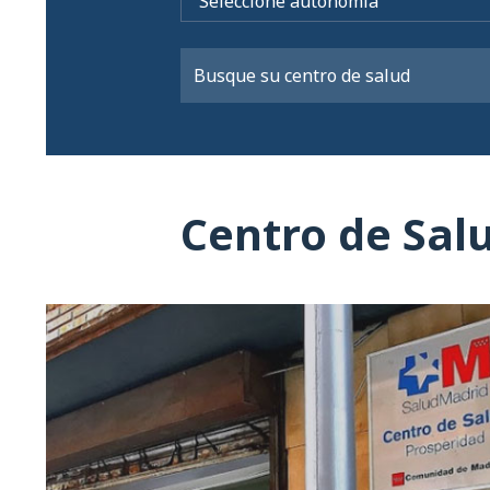
Centro de Sal