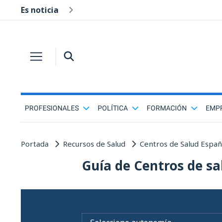
Es noticia
PROFESIONALES
POLÍTICA
FORMACIÓN
EMP
Portada
Recursos de Salud
Centros de Salud Espa
Guía de Centros de sa