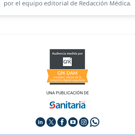
por el equipo editorial de Redacción Médica.
UNA PUBLICACIÓN DE