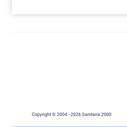
Copyright © 2004 - 2026 Sanitaria 2000