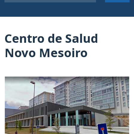
Centro de Salud
Novo Mesoiro