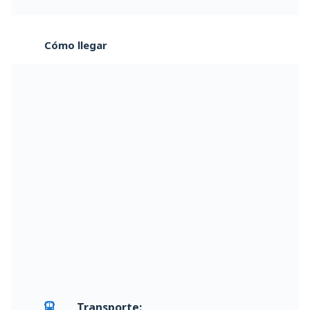
Cómo llegar
Transporte: