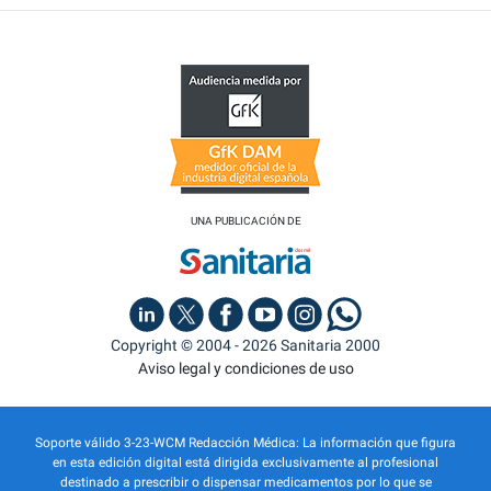
UNA PUBLICACIÓN DE
Copyright © 2004 - 2026 Sanitaria 2000
Aviso legal y condiciones de uso
Soporte válido 3-23-WCM Redacción Médica: La información que figura
en esta edición digital está dirigida exclusivamente al profesional
destinado a prescribir o dispensar medicamentos por lo que se