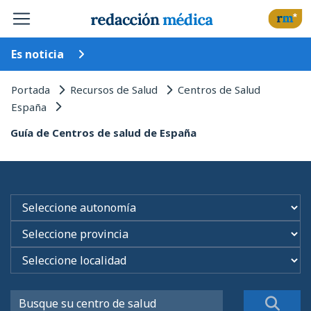
Es noticia
Portada
Recursos de Salud
Centros de Salud
España
Guía de Centros de salud de España