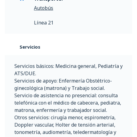
Autobús
Línea 21
Servicios
Servicios básicos: Medicina general, Pediatría y
ATS/DUE.
Servicios de apoyo: Enfermería Obstétrico-
ginecológica (matrona) y Trabajo social.
Servicio de asistencia no presencial: consulta
telefónica con el médico de cabecera, pediatra,
matrona, enfermería y trabajador social.
Otros servicios: cirugía menor, espirometría,
Doppler vascular, Holter de tensión arterial,
tonometría, audiometría, teledermatología y