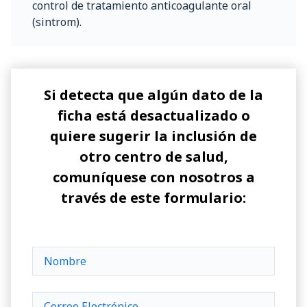
control de tratamiento anticoagulante oral
(sintrom).
Si detecta que algún dato de la
ficha está desactualizado o
quiere sugerir la inclusión de
otro centro de salud,
comuníquese con nosotros a
través de este formulario: