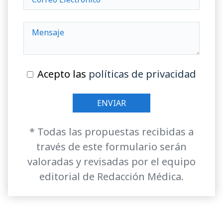
Acepto las
políticas de privacidad
* Todas las propuestas recibidas a
través de este formulario serán
valoradas y revisadas por el equipo
editorial de Redacción Médica.