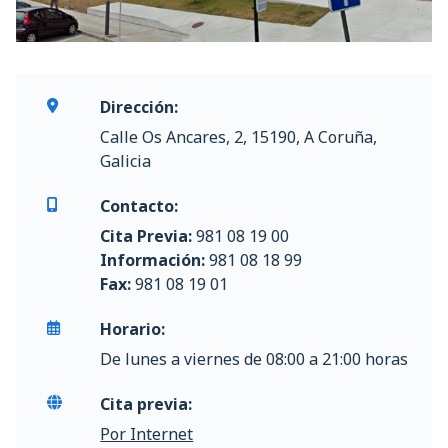
Dirección:
Calle Os Ancares, 2, 15190, A Coruña,
Galicia
Contacto:
Cita Previa:
981 08 19 00
Información:
981 08 18 99
Fax:
981 08 19 01
Horario:
De lunes a viernes de 08:00 a 21:00 horas
Cita previa:
Por Internet