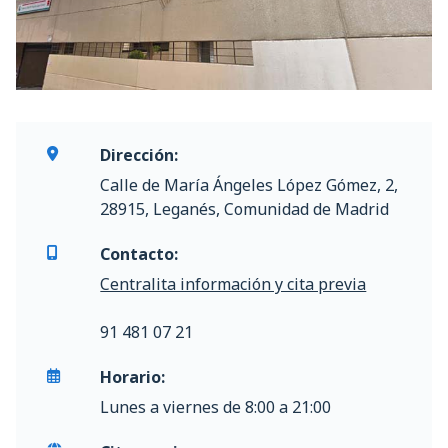
Dirección:
Calle de María Ángeles López Gómez, 2,
28915, Leganés, Comunidad de Madrid
Contacto:
Centralita información y cita previa
91 481 07 21
Horario:
Lunes a viernes de 8:00 a 21:00