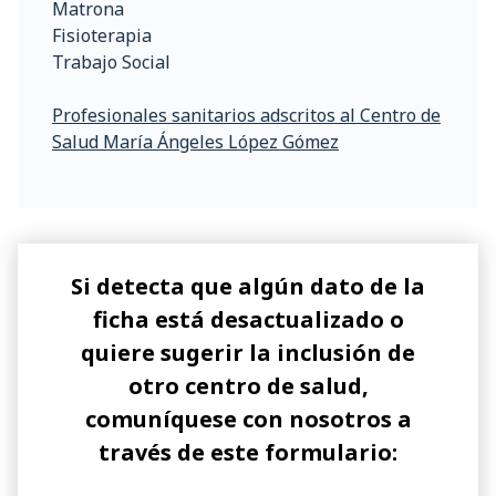
Matrona
Fisioterapia
Trabajo Social
Profesionales sanitarios adscritos al Centro de
Salud María Ángeles López Gómez
Si detecta que algún dato de la
ficha está desactualizado o
quiere sugerir la inclusión de
otro centro de salud,
comuníquese con nosotros a
través de este formulario: