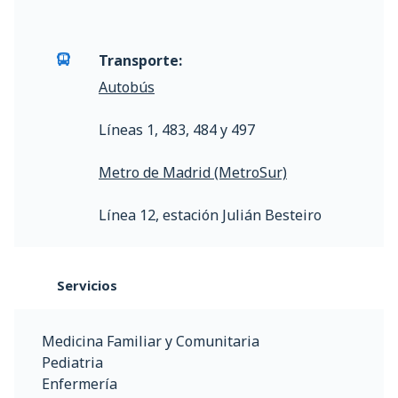
Transporte:
Autobús
Líneas 1, 483, 484 y 497
Metro de Madrid (MetroSur)
Línea 12, estación Julián Besteiro
Servicios
Medicina Familiar y Comunitaria
Pediatria
Enfermería