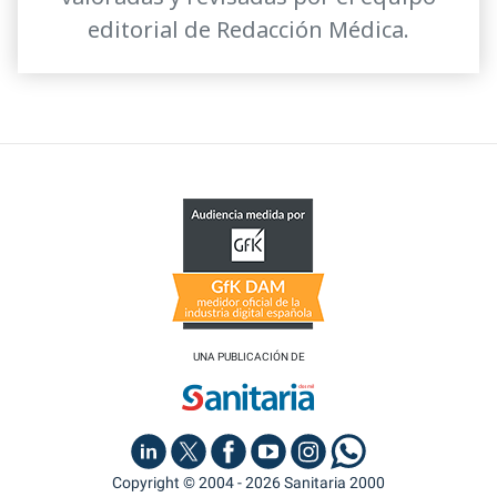
editorial de Redacción Médica.
UNA PUBLICACIÓN DE
Copyright © 2004 - 2026 Sanitaria 2000