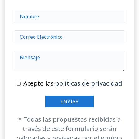
Acepto las
políticas de privacidad
* Todas las propuestas recibidas a
través de este formulario serán
valoradas y revisadas por el equipo