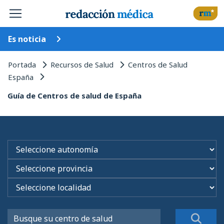
Es noticia
Portada
Recursos de Salud
Centros de Salud
España
Guía de Centros de salud de España