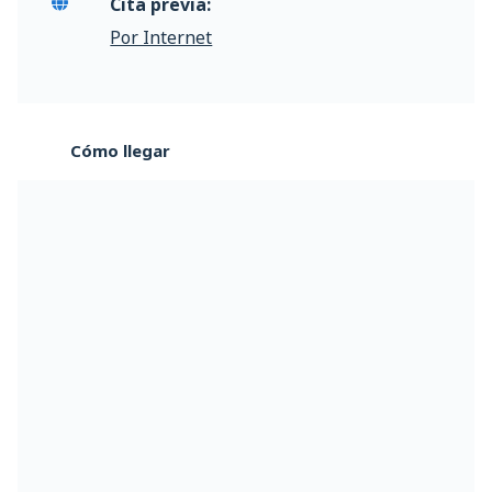
Cita previa:
Por Internet
Cómo llegar