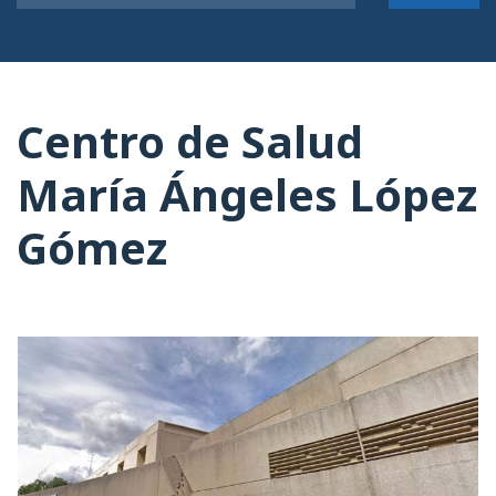
Centro de Salud
María Ángeles López
Gómez