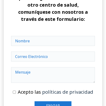
otro centro de salud,
comuníquese con nosotros a
través de este formulario:
Acepto las
políticas de privacidad