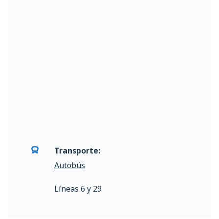
Transporte:
Autobús
Líneas 6 y 29