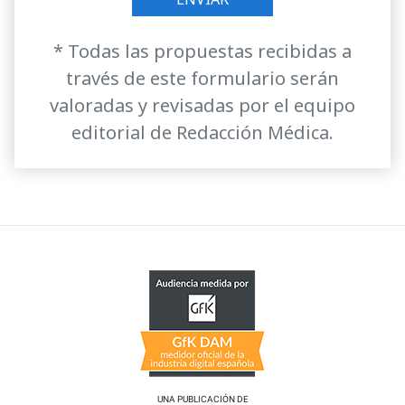
* Todas las propuestas recibidas a
través de este formulario serán
valoradas y revisadas por el equipo
editorial de Redacción Médica.
UNA PUBLICACIÓN DE