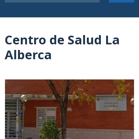
Centro de Salud La
Alberca