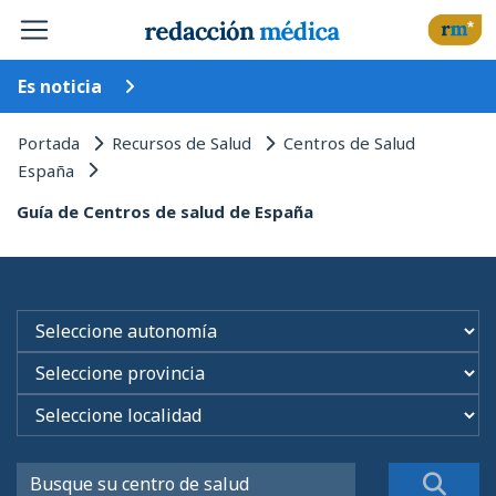
Es noticia
Portada
Recursos de Salud
Centros de Salud
España
Guía de Centros de salud de España