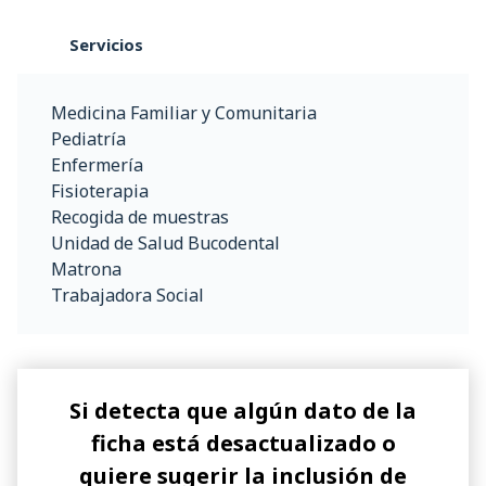
Servicios
Medicina Familiar y Comunitaria
Pediatría
Enfermería
Fisioterapia
Recogida de muestras
Unidad de Salud Bucodental
Matrona
Trabajadora Social
Si detecta que algún dato de la
ficha está desactualizado o
quiere sugerir la inclusión de