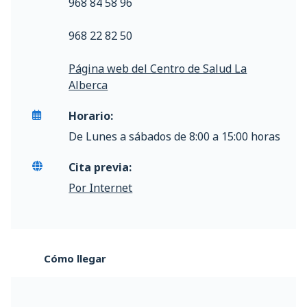
968 84 58 96
968 22 82 50
Página web del Centro de Salud La
Alberca
Horario:
De Lunes a sábados de 8:00 a 15:00 horas
Cita previa:
Por Internet
Cómo llegar