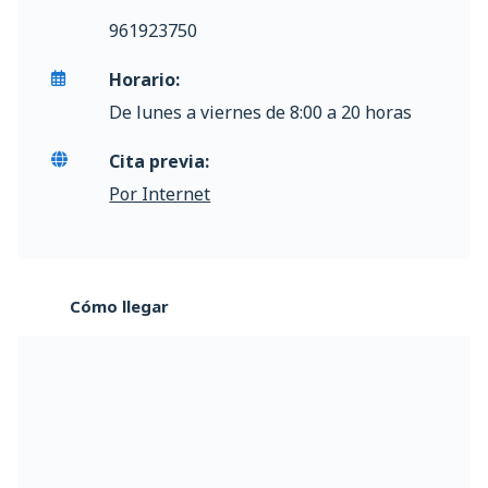
961923750
Horario:
De lunes a viernes de 8:00 a 20 horas
Cita previa:
Por Internet
Cómo llegar