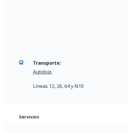
Transporte:
Autobús
Líneas 12, 26, 64 y N10
Servicios