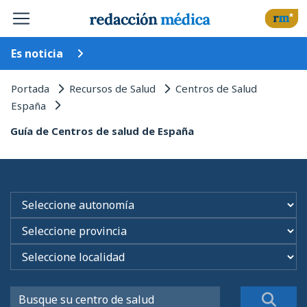
Es noticia
Portada
Recursos de Salud
Centros de Salud
España
Guía de Centros de salud de España