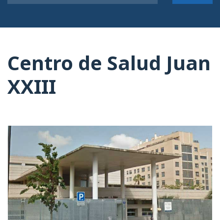
Centro de Salud Juan
XXIII