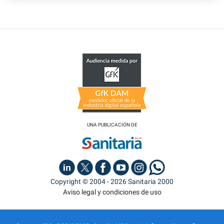
UNA PUBLICACIÓN DE
Copyright © 2004 - 2026 Sanitaria 2000
Aviso legal y condiciones de uso