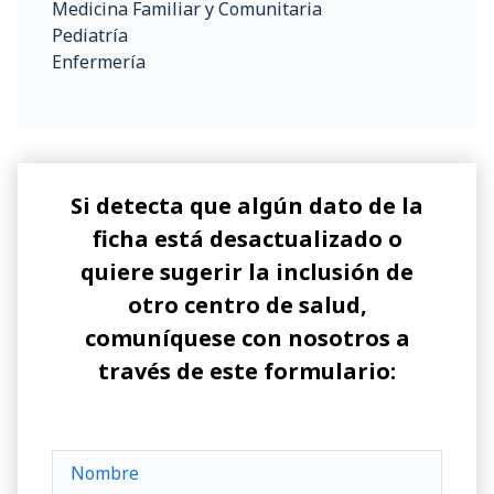
Medicina Familiar y Comunitaria
Pediatría
Enfermería
Si detecta que algún dato de la
ficha está desactualizado o
quiere sugerir la inclusión de
otro centro de salud,
comuníquese con nosotros a
través de este formulario: