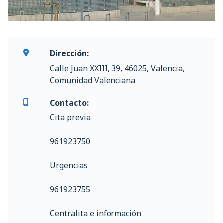
Dirección:
Calle Juan XXIII, 39, 46025, Valencia,
Comunidad Valenciana
Contacto:
Cita previa
961923750
Urgencias
961923755
Centralita e información