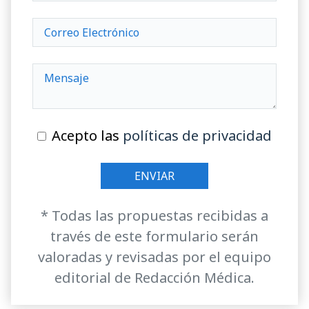
Acepto las
políticas de privacidad
* Todas las propuestas recibidas a
través de este formulario serán
valoradas y revisadas por el equipo
editorial de Redacción Médica.