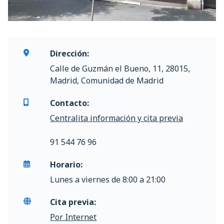
Dirección:
Calle de Guzmán el Bueno, 11, 28015,
Madrid, Comunidad de Madrid
Contacto:
Centralita información y cita previa
91 544 76 96
Horario:
Lunes a viernes de 8:00 a 21:00
Cita previa:
Por Internet