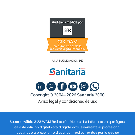
UNA PUBLICACIÓN DE
Copyright © 2004 - 2026 Sanitaria 2000
Aviso legal y condiciones de uso
Soporte válido 3-23-WCM Redacción Médica: La información que figura
en esta edición digital está dirigida exclusivamente al profesional
destinado a prescribir o dispensar medicamentos por lo que se