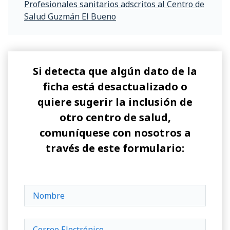
Profesionales sanitarios adscritos al Centro de
Salud Guzmán El Bueno
Si detecta que algún dato de la
ficha está desactualizado o
quiere sugerir la inclusión de
otro centro de salud,
comuníquese con nosotros a
través de este formulario: