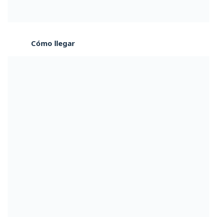
Cómo llegar