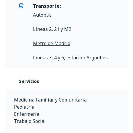
Transporte:
Autobús
Líneas 2, 21 y M2
Metro de Madrid
Líneas 3, 4 y 6, estación Argüelles
Servicios
Medicina Familiar y Comunitaria
Pediatría
Enfermería
Trabajo Social