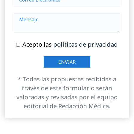
Acepto las
políticas de privacidad
* Todas las propuestas recibidas a
través de este formulario serán
valoradas y revisadas por el equipo
editorial de Redacción Médica.