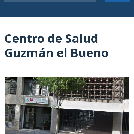
Centro de Salud
Guzmán el Bueno