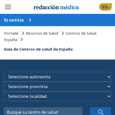
Es noticia
Portada
Recursos de Salud
Centros de Salud
España
Guía de Centros de salud de España