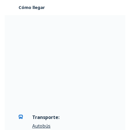
Cómo llegar
Transporte:
Autobús