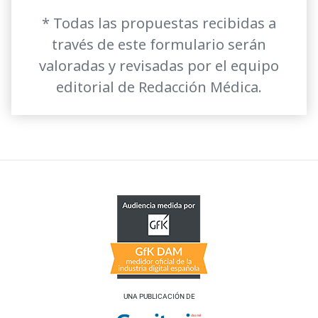
* Todas las propuestas recibidas a
través de este formulario serán
valoradas y revisadas por el equipo
editorial de Redacción Médica.
UNA PUBLICACIÓN DE