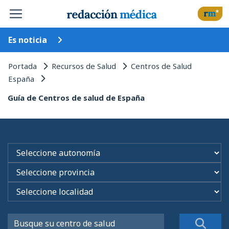
Es noticia
Portada
Recursos de Salud
Centros de Salud
España
Guía de Centros de salud de España