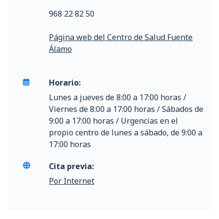
968 22 82 50
Página web del Centro de Salud Fuente
Álamo
Horario:
Lunes a jueves de 8:00 a 17:00 horas /
Viernes de 8:00 a 17:00 horas / Sábados de
9:00 a 17:00 horas / Urgencias en el
propio centro de lunes a sábado, de 9:00 a
17:00 horas
Cita previa:
Por Internet