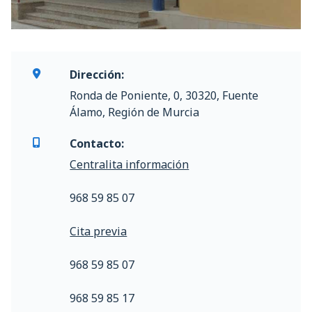
Dirección:
Ronda de Poniente, 0, 30320, Fuente
Álamo, Región de Murcia
Contacto:
Centralita información
968 59 85 07
Cita previa
968 59 85 07
968 59 85 17