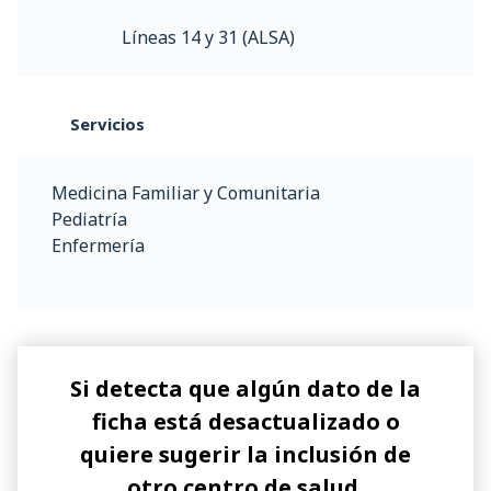
Líneas 14 y 31 (ALSA)
Servicios
Medicina Familiar y Comunitaria
Pediatría
Enfermería
Si detecta que algún dato de la
ficha está desactualizado o
quiere sugerir la inclusión de
otro centro de salud,