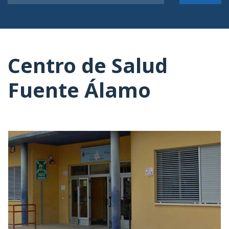
Centro de Salud
Fuente Álamo