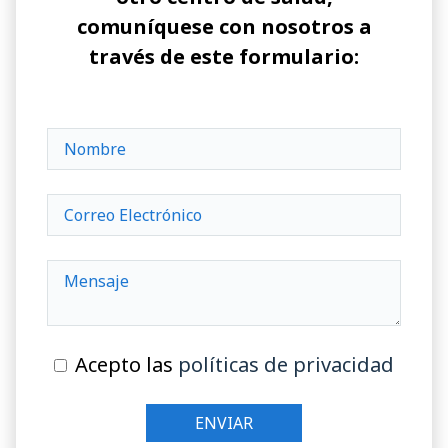
comuníquese con nosotros a
través de este formulario:
Acepto las
políticas de privacidad