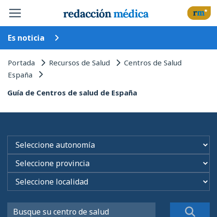
Es noticia
Portada
Recursos de Salud
Centros de Salud
España
Guía de Centros de salud de España