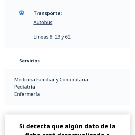
Transporte:
Autobús
Líneas 8, 23 y 62
Servicios
Medicina Familiar y Comunitaria
Pediatría
Enfermería
Si detecta que algún dato de la