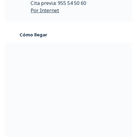
Cita previa: 955 54 50 60
Por Internet
Cómo llegar