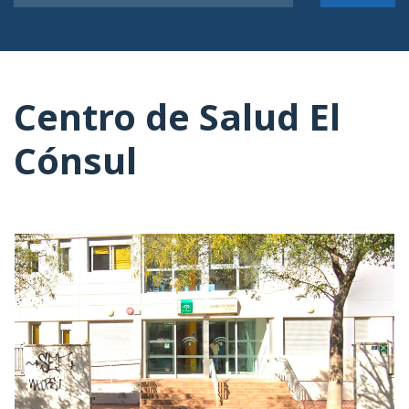
Centro de Salud El
Cónsul