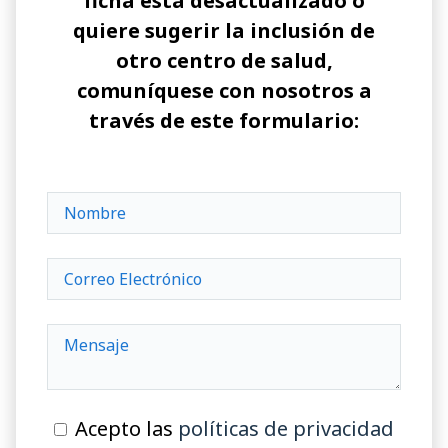
ficha está desactualizado o
quiere sugerir la inclusión de
otro centro de salud,
comuníquese con nosotros a
través de este formulario:
Acepto las
políticas de privacidad