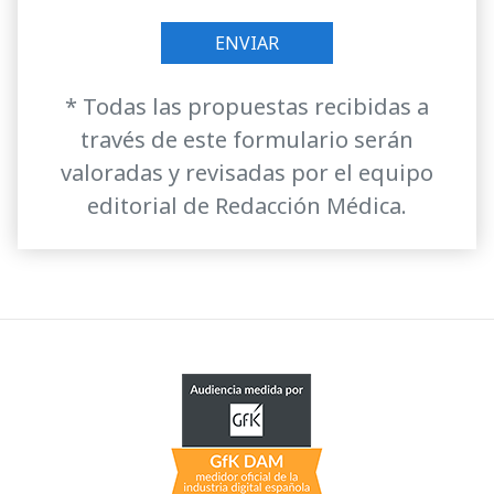
* Todas las propuestas recibidas a
través de este formulario serán
valoradas y revisadas por el equipo
editorial de Redacción Médica.