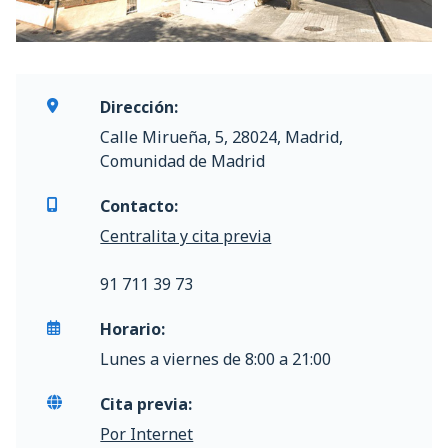
Dirección:
Calle Mirueña, 5, 28024, Madrid,
Comunidad de Madrid
Contacto:
Centralita y cita previa
91 711 39 73
Horario:
Lunes a viernes de 8:00 a 21:00
Cita previa:
Por Internet