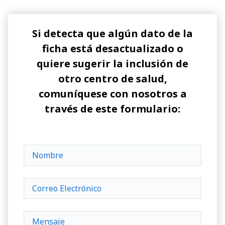
Si detecta que algún dato de la
ficha está desactualizado o
quiere sugerir la inclusión de
otro centro de salud,
comuníquese con nosotros a
través de este formulario: