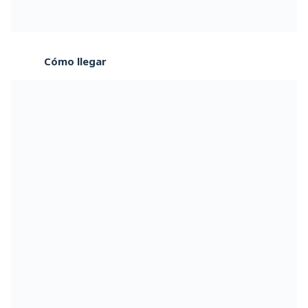
Cómo llegar