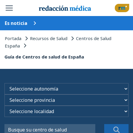
Es noticia
Portada
Recursos de Salud
Centros de Salud
España
Guía de Centros de salud de España