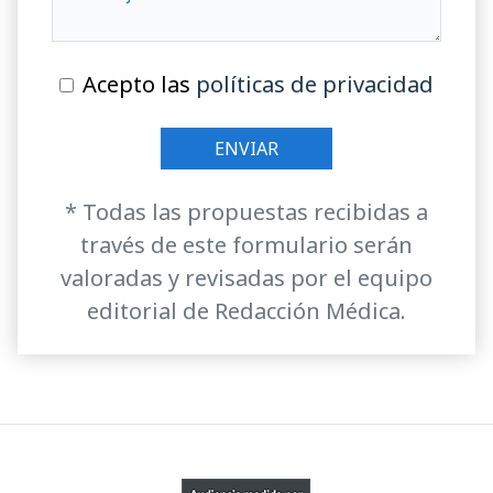
Acepto las
políticas de privacidad
* Todas las propuestas recibidas a
través de este formulario serán
valoradas y revisadas por el equipo
editorial de Redacción Médica.