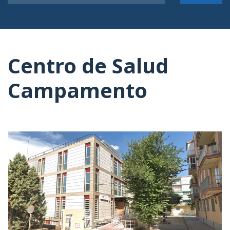
Centro de Salud
Campamento