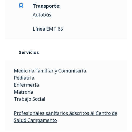
Transporte:
Autobús
Línea EMT 65
Servicios
Medicina Familiar y Comunitaria
Pediatría
Enfermería
Matrona
Trabajo Social
Profesionales sanitarios adscritos al Centro de
Salud Campamento