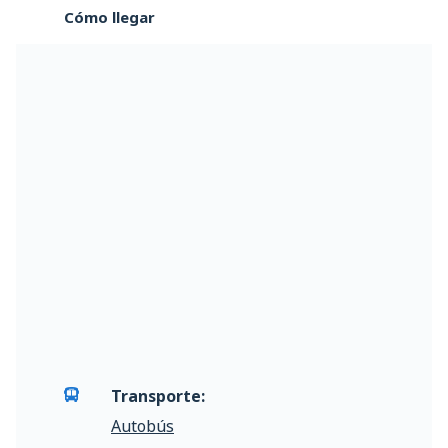
Cómo llegar
Transporte:
Autobús