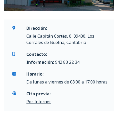
Dirección:
Calle Capitán Cortés, 0, 39400, Los
Corrales de Buelna, Cantabria
Contacto:
Información:
942 83 22 34
Horario:
De lunes a viernes de 08:00 a 17:00 horas
Cita previa:
Por Internet