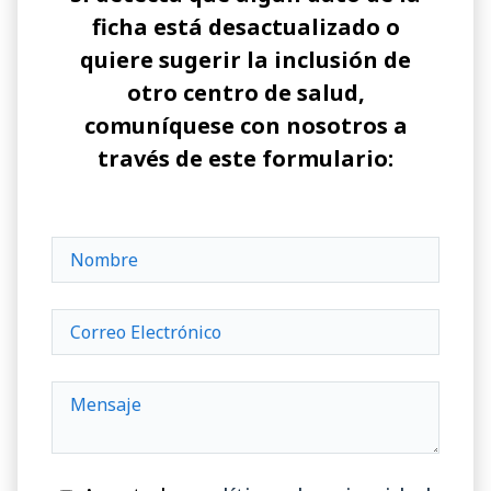
ficha está desactualizado o
quiere sugerir la inclusión de
otro centro de salud,
comuníquese con nosotros a
través de este formulario: