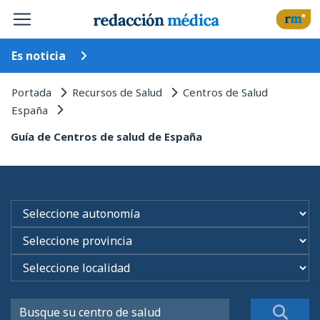
Es noticia
Portada
Recursos de Salud
Centros de Salud
España
Guía de Centros de salud de España