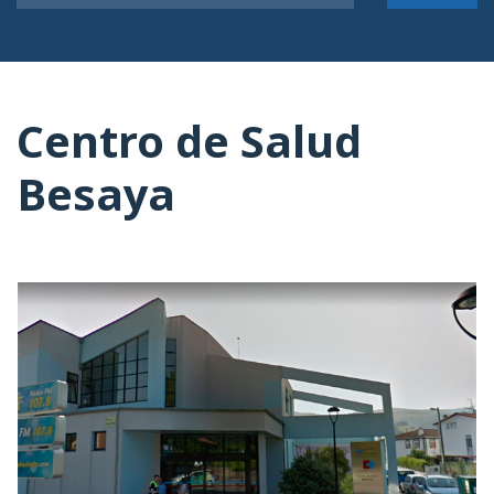
Centro de Salud
Besaya