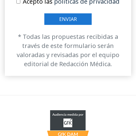
Acepto las
políticas de privacidad
* Todas las propuestas recibidas a
través de este formulario serán
valoradas y revisadas por el equipo
editorial de Redacción Médica.