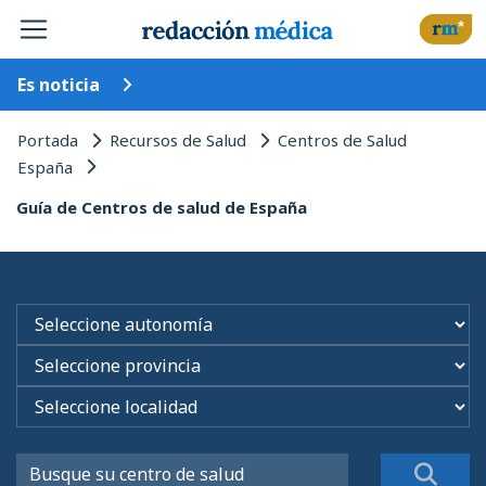
Es noticia
Portada
Recursos de Salud
Centros de Salud
España
Guía de Centros de salud de España