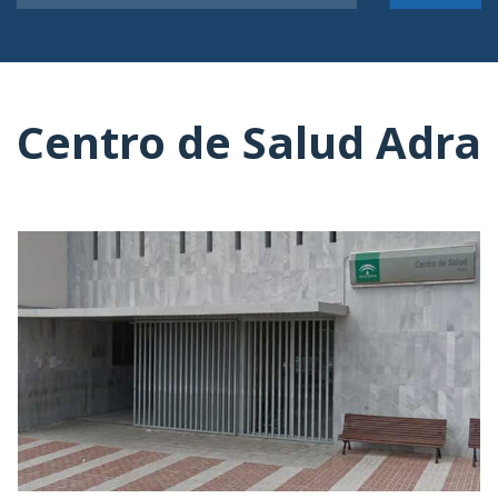
Centro de Salud Adra