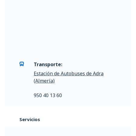
Transporte:
Estación de Autobuses de Adra
(Almería)
950 40 13 60
Servicios