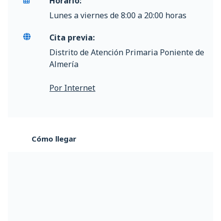
Horario:
Lunes a viernes de 8:00 a 20:00 horas
Cita previa:
Distrito de Atención Primaria Poniente de
Almería
Por Internet
Cómo llegar