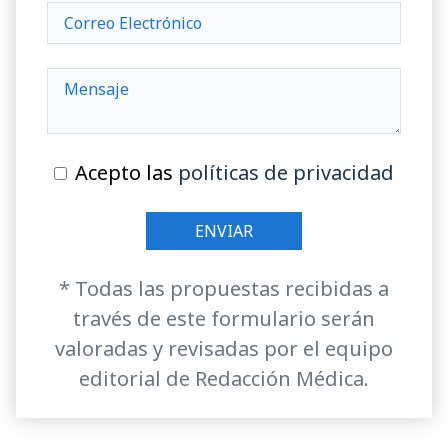
Acepto las
políticas de privacidad
* Todas las propuestas recibidas a
través de este formulario serán
valoradas y revisadas por el equipo
editorial de Redacción Médica.