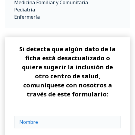
Medicina Familiar y Comunitaria
Pediatría
Enfermería
Si detecta que algún dato de la
ficha está desactualizado o
quiere sugerir la inclusión de
otro centro de salud,
comuníquese con nosotros a
través de este formulario: