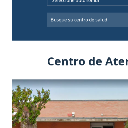
Centro de Ate