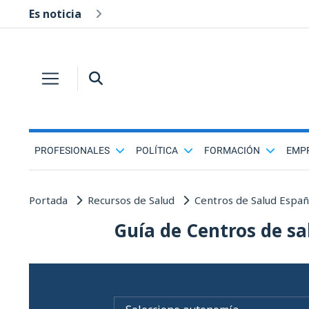
Es noticia
PROFESIONALES
POLÍTICA
FORMACIÓN
EMP
Portada
Recursos de Salud
Centros de Salud Espa
Guía de Centros de sa