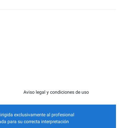
Aviso legal y condiciones de uso
irigida exclusivamente al profesional
da para su correcta interpretación