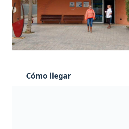
Cómo llegar