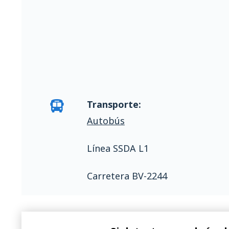
Transporte:
Autobús
Línea SSDA L1
Carretera BV-2244