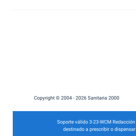
Copyright © 2004 - 2026 Sanitaria 2000
Soporte válido 3-23-WCM Redacción Mé
destinado a prescribir o dispensa