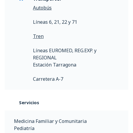
Autobús
Líneas 6, 21, 22 y 71
Tren
Líneas EUROMED, REG.EXP. y
REGIONAL
Estación Tarragona
Carretera A-7
Servicios
Medicina Familiar y Comunitaria
Pediatría