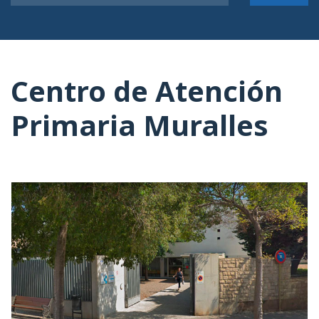
Centro de Atención
Primaria Muralles