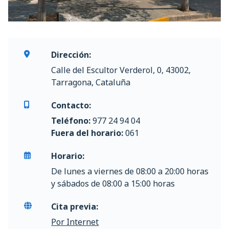
Dirección:
Calle del Escultor Verderol, 0, 43002,
Tarragona, Cataluña
Contacto:
Teléfono:
977 24 94 04
Fuera del horario:
061
Horario:
De lunes a viernes de 08:00 a 20:00 horas
y sábados de 08:00 a 15:00 horas
Cita previa:
Por Internet