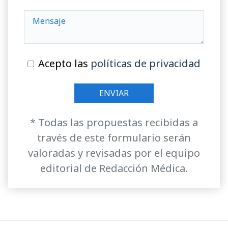
Acepto las
políticas de privacidad
* Todas las propuestas recibidas a
través de este formulario serán
valoradas y revisadas por el equipo
editorial de Redacción Médica.