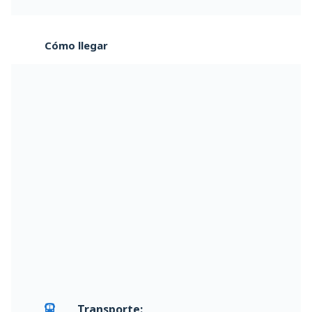
Cómo llegar
Transporte: