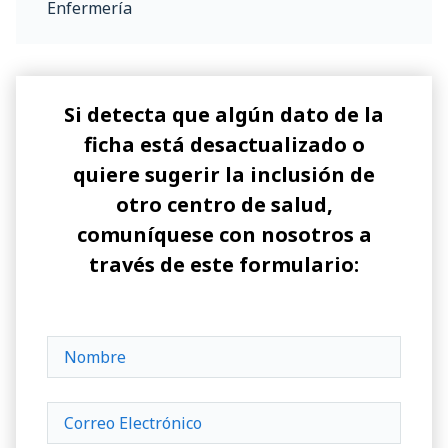
Enfermería
Si detecta que algún dato de la
ficha está desactualizado o
quiere sugerir la inclusión de
otro centro de salud,
comuníquese con nosotros a
través de este formulario: