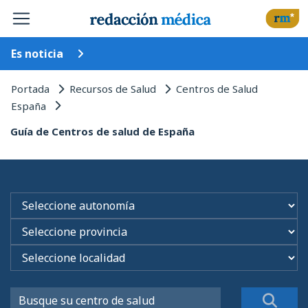
Es noticia
Portada
Recursos de Salud
Centros de Salud
España
Guía de Centros de salud de España