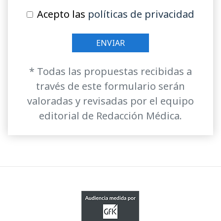
Acepto las
políticas de privacidad
* Todas las propuestas recibidas a
través de este formulario serán
valoradas y revisadas por el equipo
editorial de Redacción Médica.