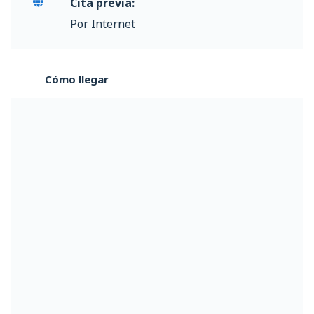
Cita previa:
Por Internet
Cómo llegar