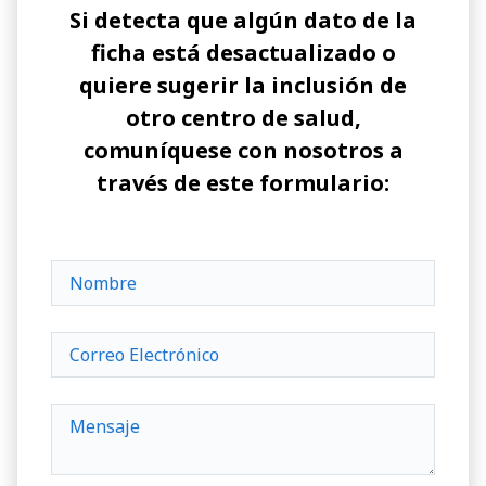
Si detecta que algún dato de la
ficha está desactualizado o
quiere sugerir la inclusión de
otro centro de salud,
comuníquese con nosotros a
través de este formulario: