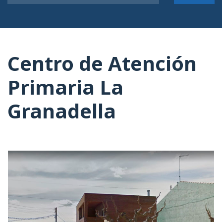
Centro de Atención
Primaria La
Granadella