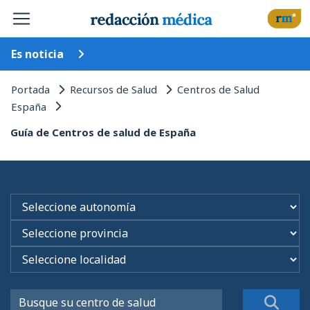
Es noticia
Portada
Recursos de Salud
Centros de Salud
España
Guía de Centros de salud de España