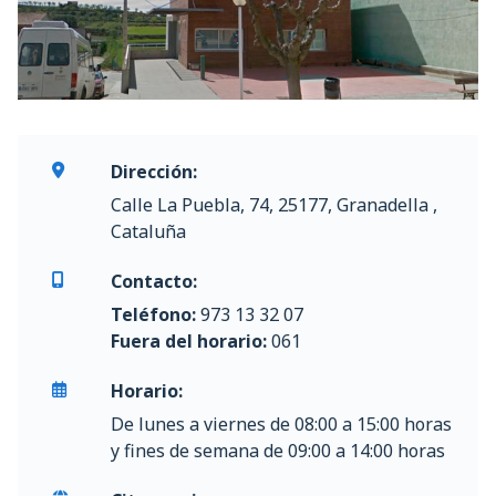
Dirección:
Calle La Puebla, 74, 25177, Granadella ,
Cataluña
Contacto:
Teléfono:
973 13 32 07
Fuera del horario:
061
Horario:
De lunes a viernes de 08:00 a 15:00 horas
y fines de semana de 09:00 a 14:00 horas