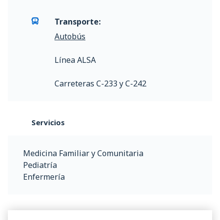
Transporte:
Autobús
Línea ALSA
Carreteras C-233 y C-242
Servicios
Medicina Familiar y Comunitaria
Pediatría
Enfermería