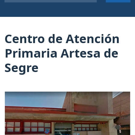
Centro de Atención
Primaria Artesa de
Segre