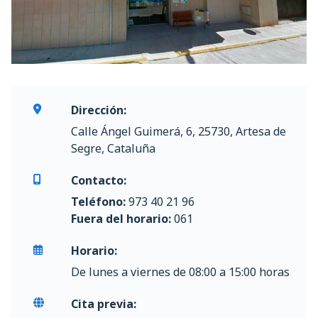
Dirección:
Calle Ángel Guimerá, 6, 25730, Artesa de
Segre, Cataluña
Contacto:
Teléfono:
973 40 21 96
Fuera del horario:
061
Horario:
De lunes a viernes de 08:00 a 15:00 horas
Cita previa: