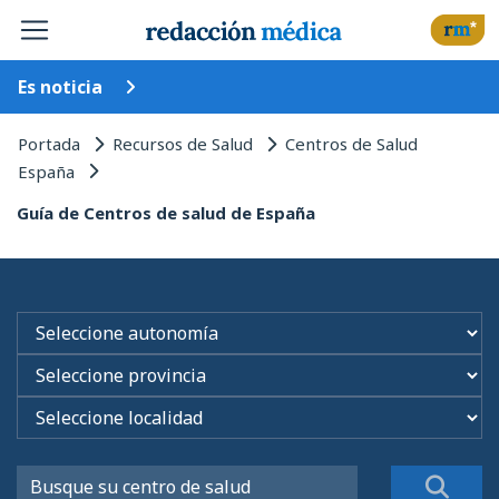
Es noticia
Portada
Recursos de Salud
Centros de Salud
España
Guía de Centros de salud de España