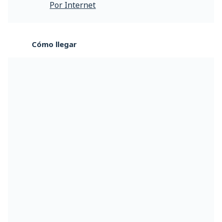
Por Internet
Cómo llegar