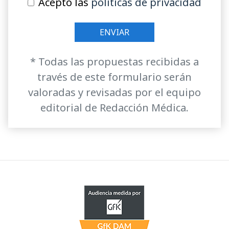
Acepto las
políticas de privacidad
* Todas las propuestas recibidas a
través de este formulario serán
valoradas y revisadas por el equipo
editorial de Redacción Médica.