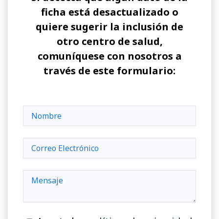
ficha está desactualizado o
quiere sugerir la inclusión de
otro centro de salud,
comuníquese con nosotros a
través de este formulario: