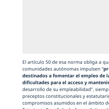
El artículo 50 de esa norma obliga a qu
comunidades autónomas impulsen “
pr
destinados a fomentar el empleo de l
dificultades para el acceso y manten
desarrollo de su empleabilidad”, siemp
preceptos constitucionales y estatutari
compromisos asumidos en el ámbito de