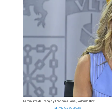
La ministra de Trabajo y Economía Social, Yolanda Díaz.
SERVICIOS SOCIALES