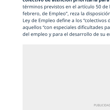
términos previstos en el artículo 50 de 
febrero, de Empleo”, reza la disposición
Ley de Empleo define a los “colectivos 
aquellos “con especiales dificultades 
del empleo y para el desarrollo de su 