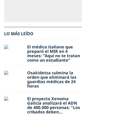
LO MÁS LEÍDO
El médico italiano que
preparó el MIR en 4
meses: "Aquí no te tratan
como un estudiante"
Osakidetza culmina la
orden que eliminará las
guardias médicas de 24
horas
El proyecto Xenoma
Galicia analizará el ADN
de 400.000 personas: "Los
cribados deben...