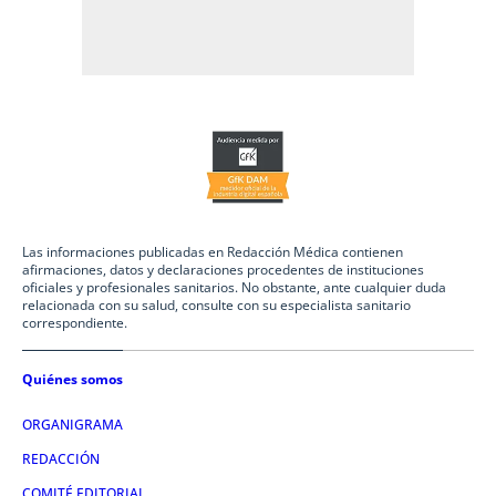
Las informaciones publicadas en Redacción Médica contienen
afirmaciones, datos y declaraciones procedentes de instituciones
oficiales y profesionales sanitarios. No obstante, ante cualquier duda
relacionada con su salud, consulte con su especialista sanitario
correspondiente.
Quiénes somos
ORGANIGRAMA
REDACCIÓN
COMITÉ EDITORIAL