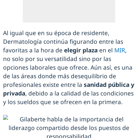
Al igual que en su época de residente,
Dermatología continúa figurando entre las
favoritas a la hora de
elegir plaza
en el
MIR
,
no solo por su versatilidad sino por las
opciones laborales que ofrece. Aún así, es una
de las áreas donde más desequilibrio de
profesionales existe entre la
sanidad pública y
privada
, debido a la calidad de las condiciones
y los sueldos que se ofrecen en la primera.