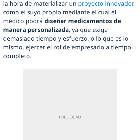
la hora de materializar un
proyecto innovador
,
como el suyo propio mediante el cual el
médico podrá
diseñar medicamentos de
manera personalizada
, ya que exige
demasiado tiempo y esfuerzo, o lo que es lo
mismo, ejercer el rol de empresario a tiempo
completo.