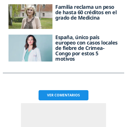
Familia reclama un peso
de hasta 60 créditos en el
grado de Medicina
España, único país
europeo con casos locales
de fiebre de Crimea-
Congo por estos 5
motivos
VER
COMENTARIOS