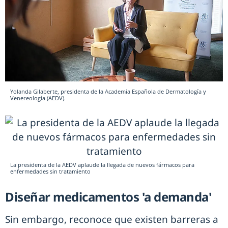
Yolanda Gilaberte, presidenta de la Academia Española de Dermatología y
Venereología (AEDV).
La presidenta de la AEDV aplaude la llegada de nuevos fármacos para
enfermedades sin tratamiento
Diseñar medicamentos 'a demanda'
Sin embargo, reconoce que existen barreras a