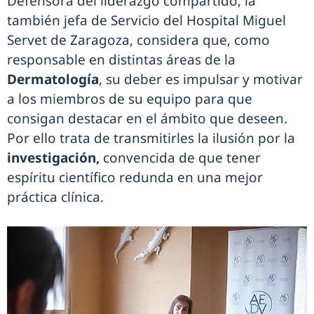
Defensora del liderazgo compartido, la
también jefa de Servicio del Hospital Miguel
Servet de Zaragoza, considera que, como
responsable en distintas áreas de la
Dermatología
, su deber es impulsar y motivar
a los miembros de su equipo para que
consigan destacar en el ámbito que deseen.
Por ello trata de transmitirles la ilusión por la
investigación,
convencida de que tener
espíritu científico redunda en una mejor
práctica clínica.