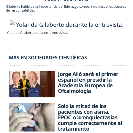
Gilaberte habla de la importancia del liderazgo compartido desde los puestos
de responsabilidad
Yolanda Gilaberte durante la entrevista.
MÁS EN SOCIEDADES CIENTÍFICAS
Jorge Alió será el primer
español en presidir la
Academia Europea de
Oftalmología
Solo la mitad de los
pacientes con asma,
EPOC o bronquiectasias
cumple correctamente el
tratamiento