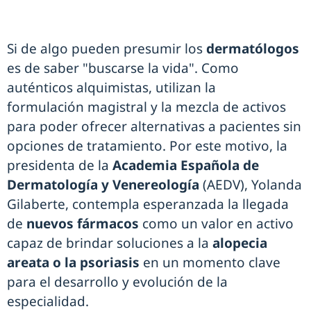
Si de algo pueden presumir los
dermatólogos
es de saber "buscarse la vida". Como
auténticos alquimistas, utilizan la
formulación magistral y la mezcla de activos
para poder ofrecer alternativas a pacientes sin
opciones de tratamiento. Por este motivo, la
presidenta de la
Academia Española de
Dermatología y Venereología
(AEDV), Yolanda
Gilaberte, contempla esperanzada la llegada
de
nuevos fármacos
como un valor en activo
capaz de brindar soluciones a la
alopecia
areata o la psoriasis
en un momento clave
para el desarrollo y evolución de la
especialidad.