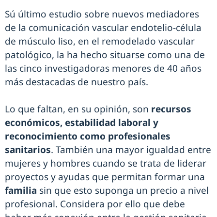
Sú último estudio sobre nuevos mediadores
de la comunicación vascular endotelio-célula
de músculo liso, en el remodelado vascular
patológico, la ha hecho situarse como una de
las cinco investigadoras menores de 40 años
más destacadas de nuestro país.
Lo que faltan, en su opinión, son
recursos
económicos, estabilidad laboral y
reconocimiento como profesionales
sanitarios
. También una mayor igualdad entre
mujeres y hombres cuando se trata de liderar
proyectos y ayudas que permitan formar una
familia
sin que esto suponga un precio a nivel
profesional. Considera por ello que debe