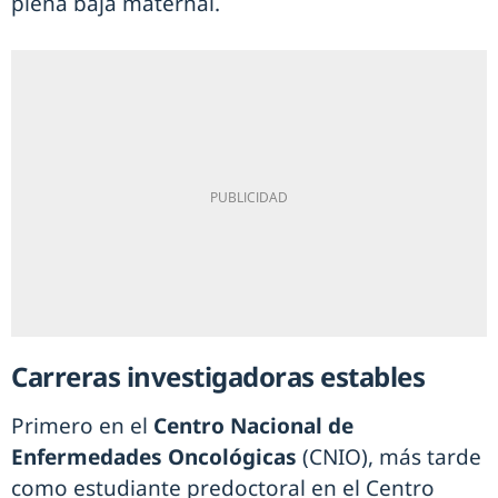
plena baja maternal.
Carreras investigadoras estables
Primero en el
Centro Nacional de
Enfermedades Oncológicas
(CNIO), más tarde
como estudiante predoctoral en el Centro