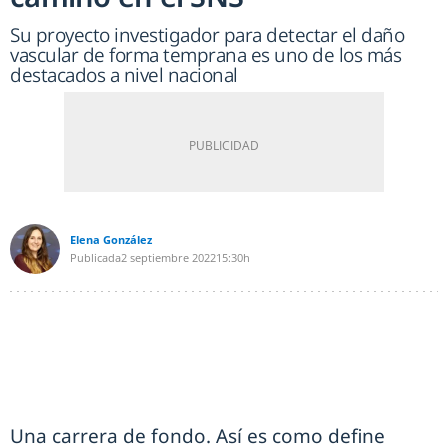
Su proyecto investigador para detectar el daño
vascular de forma temprana es uno de los más
destacados a nivel nacional
Elena González
Publicada
2 septiembre 2022
15:30h
Una carrera de fondo. Así es como define