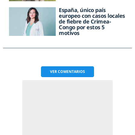
España, único país
europeo con casos locales
de fiebre de Crimea-
Congo por estos 5
motivos
VER
COMENTARIOS