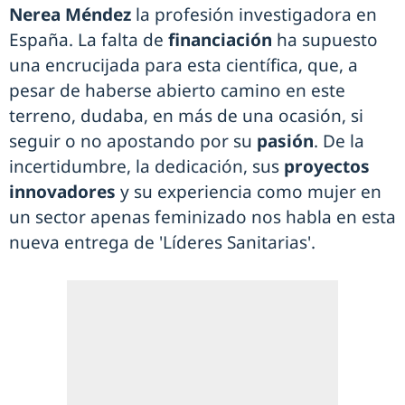
Nerea Méndez
la profesión investigadora en
España. La falta de
financiación
ha supuesto
una encrucijada para esta científica, que, a
pesar de haberse abierto camino en este
terreno, dudaba, en más de una ocasión, si
seguir o no apostando por su
pasión
. De la
incertidumbre, la dedicación, sus
proyectos
innovadores
y su experiencia como mujer en
un sector apenas feminizado nos habla en esta
nueva entrega de 'Líderes Sanitarias'.