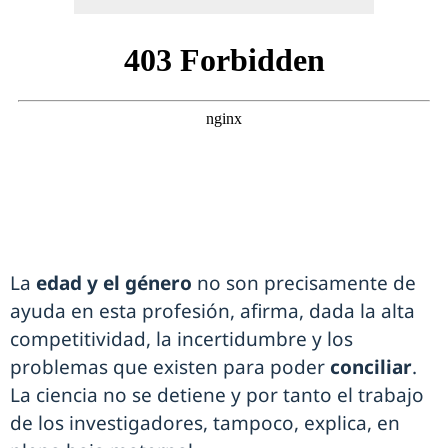
La
edad y el género
no son precisamente de
ayuda en esta profesión, afirma, dada la alta
competitividad, la incertidumbre y los
problemas que existen para poder
conciliar
.
La ciencia no se detiene y por tanto el trabajo
de los investigadores, tampoco, explica, en