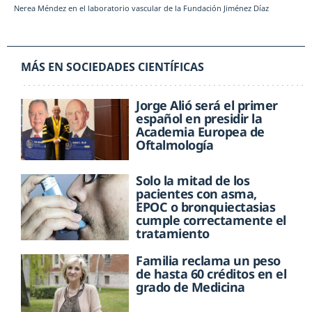
Nerea Méndez en el laboratorio vascular de la Fundación Jiménez Díaz
MÁS EN SOCIEDADES CIENTÍFICAS
Jorge Alió será el primer
español en presidir la
Academia Europea de
Oftalmología
Solo la mitad de los
pacientes con asma,
EPOC o bronquiectasias
cumple correctamente el
tratamiento
Familia reclama un peso
de hasta 60 créditos en el
grado de Medicina