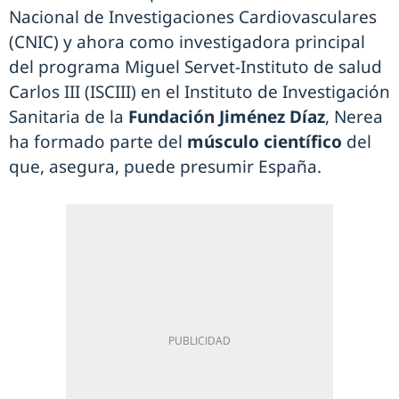
Nacional de Investigaciones Cardiovasculares
(CNIC) y ahora como investigadora principal
del programa Miguel Servet-Instituto de salud
Carlos III (ISCIII) en el Instituto de Investigación
Sanitaria de la
Fundación Jiménez Díaz
, Nerea
ha formado parte del
músculo científico
del
que, asegura, puede presumir España.