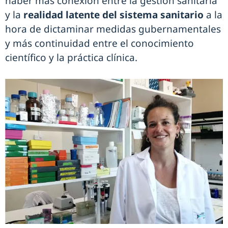
haber más conexión entre la gestión sanitaria
y la
realidad latente del sistema sanitario
a la
hora de dictaminar medidas gubernamentales
y más continuidad entre el conocimiento
científico y la práctica clínica.