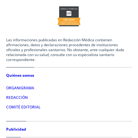
Las informaciones publicadas en Redacción Médica contienen
afirmaciones, datos y declaraciones procedentes de instituciones
oficiales y profesionales sanitarios. No obstante, ante cualquier duda
relacionada con su salud, consulte con su especialista sanitario
correspondiente.
Quiénes somos
ORGANIGRAMA
REDACCIÓN
COMITÉ EDITORIAL
Publicidad