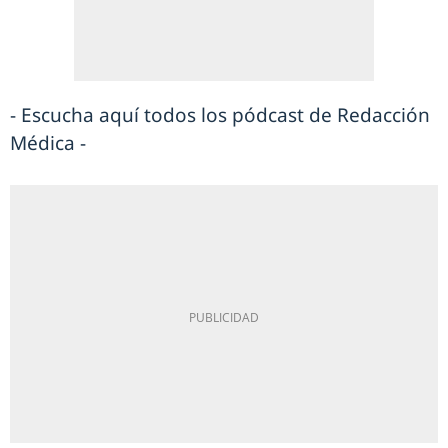
- Escucha aquí todos los pódcast de Redacción
Médica -