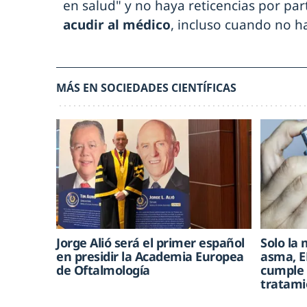
en salud" y no haya reticencias por par
acudir al médico
, incluso cuando no h
MÁS EN SOCIEDADES CIENTÍFICAS
Jorge Alió será el primer español
Solo la 
en presidir la Academia Europea
asma, E
de Oftalmología
cumple 
tratami