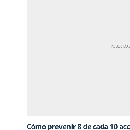
Cómo prevenir 8 de cada 10 ac