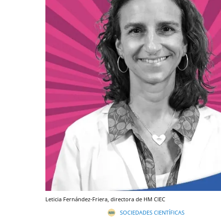
Leticia Fernández-Friera, directora de HM CIEC
SOCIEDADES CIENTÍFICAS