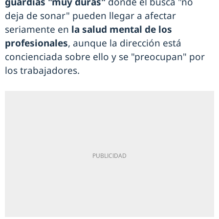
guardias "muy duras"
donde el busca "no
deja de sonar" pueden llegar a afectar
seriamente en
la salud mental de los
profesionales
, aunque la dirección está
concienciada sobre ello y se "preocupan" por
los trabajadores.