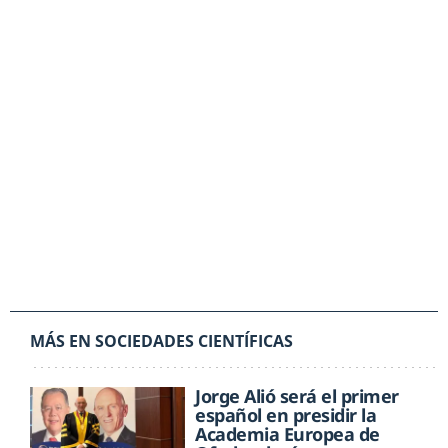
MÁS EN SOCIEDADES CIENTÍFICAS
Jorge Alió será el primer
español en presidir la
Academia Europea de