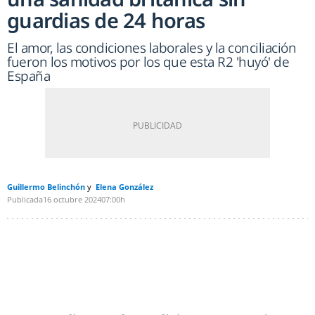
guardias de 24 horas
El amor, las condiciones laborales y la conciliación
fueron los motivos por los que esta R2 'huyó' de
España
Guillermo Belinchón
Elena González
Publicada
16 octubre 2024
07:00h