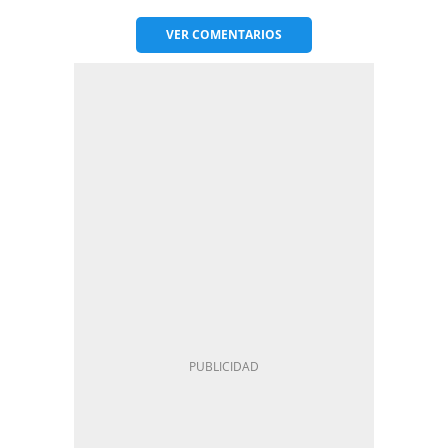
VER
COMENTARIOS