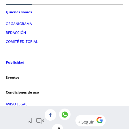
Quiénes somos
ORGANIGRAMA
REDACCIÓN
COMITÉ EDITORIAL
Publicidad
Eventos
Condiciones de uso
AVISO LEGAL
POLÍTICA DE PRIVACIDAD
POLÍTICA DE COOKIES