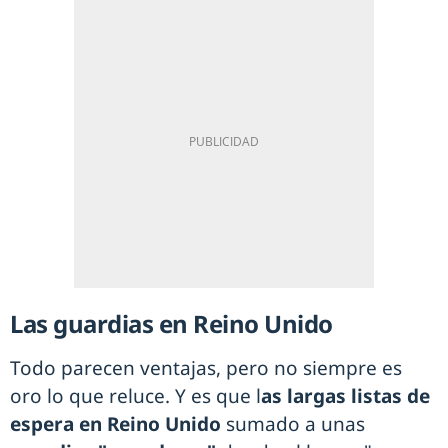
Las guardias en Reino Unido
Todo parecen ventajas, pero no siempre es
oro lo que reluce. Y es que l
as largas listas de
espera en Reino Unido
sumado a unas