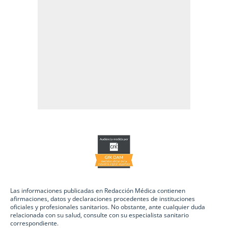
Las informaciones publicadas en Redacción Médica contienen
afirmaciones, datos y declaraciones procedentes de instituciones
oficiales y profesionales sanitarios. No obstante, ante cualquier duda
relacionada con su salud, consulte con su especialista sanitario
correspondiente.