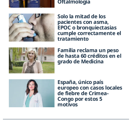
Oftalmología
Solo la mitad de los
pacientes con asma,
EPOC o bronquiectasias
cumple correctamente el
tratamiento
Familia reclama un peso
de hasta 60 créditos en el
grado de Medicina
España, único país
europeo con casos locales
de fiebre de Crimea-
Congo por estos 5
motivos