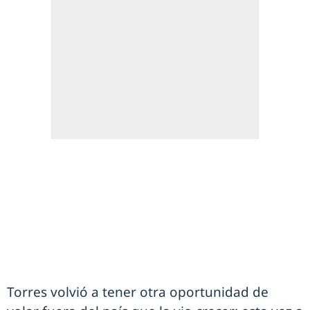
Torres volvió a tener otra oportunidad de