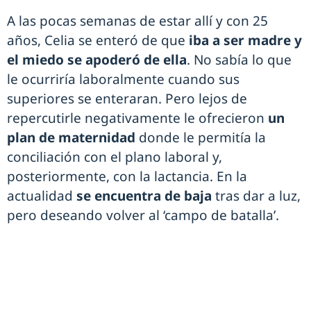
A las pocas semanas de estar allí y con 25
años, Celia se enteró de que
iba a ser madre y
el miedo se apoderó de ella
. No sabía lo que
le ocurriría laboralmente cuando sus
superiores se enteraran. Pero lejos de
repercutirle negativamente le ofrecieron
un
plan de maternidad
donde le permitía la
conciliación con el plano laboral y,
posteriormente, con la lactancia. En la
actualidad
se encuentra de baja
tras dar a luz,
pero deseando volver al ‘campo de batalla’.