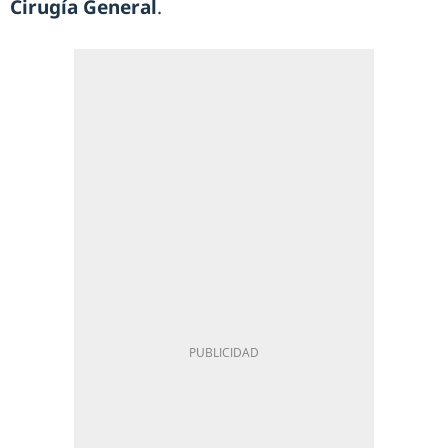
Cirugía General
.