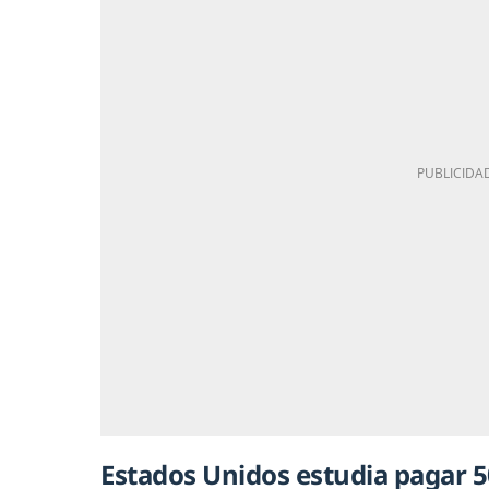
Estados Unidos estudia pagar 5