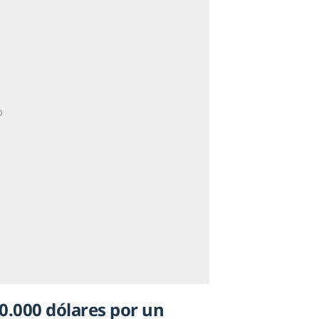
0.000 dólares por un