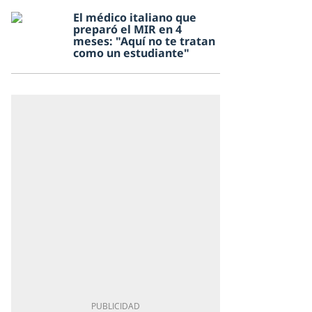
El médico italiano que
preparó el MIR en 4
meses: "Aquí no te tratan
como un estudiante"