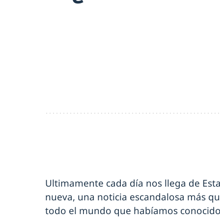
Ultimamente cada día nos llega de Est
nueva, una noticia escandalosa más qu
todo el mundo que habíamos conocido 