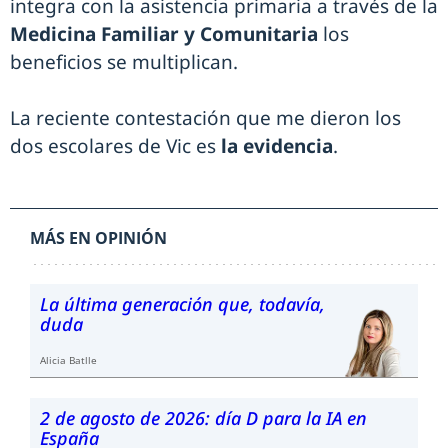
integra con la asistencia primaria a través de la
Medicina Familiar y Comunitaria
los
beneficios se multiplican.
La reciente contestación que me dieron los
dos escolares de Vic es
la evidencia
.
MÁS EN OPINIÓN
La última generación que, todavía,
duda
Alicia Batlle
2 de agosto de 2026: día D para la IA en
España