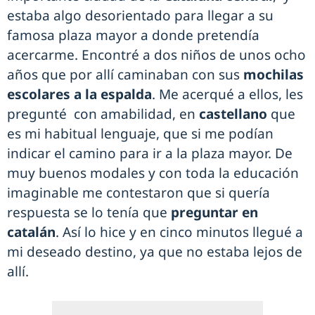
estaba algo desorientado para llegar a su
famosa plaza mayor a donde pretendía
acercarme. Encontré a dos niños de unos ocho
años que por allí caminaban con sus
mochilas
escolares a la espalda
. Me acerqué a ellos, les
pregunté con amabilidad, en
castellano
que
es mi habitual lenguaje, que si me podían
indicar el camino para ir a la plaza mayor. De
muy buenos modales y con toda la educación
imaginable me contestaron que si quería
respuesta se lo tenía que
preguntar en
catalán
. Así lo hice y en cinco minutos llegué a
mi deseado destino, ya que no estaba lejos de
allí.