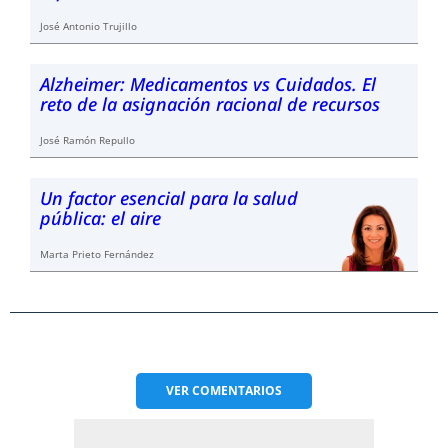
José Antonio Trujillo
Alzheimer: Medicamentos vs Cuidados. El
reto de la asignación racional de recursos
José Ramón Repullo
Un factor esencial para la salud
pública: el aire
Marta Prieto Fernández
VER
COMENTARIOS