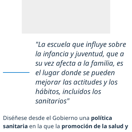
"La escuela que influye sobre
la infancia y juventud, que a
su vez afecta a la familia, es
el lugar donde se pueden
mejorar las actitudes y los
hábitos, incluidos los
sanitarios"
Diséñese desde el Gobierno una
política
sanitaria
en la que la
promoción de la salud y