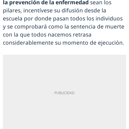
la prevención de la enfermedad
sean los
pilares, incentívese su difusión desde la
escuela por donde pasan todos los individuos
y se comprobará como la sentencia de muerte
con la que todos nacemos retrasa
considerablemente su momento de ejecución.