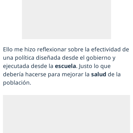
Ello me hizo reflexionar sobre la efectividad de
una política diseñada desde el gobierno y
ejecutada desde la
escuela
. Justo lo que
debería hacerse para mejorar la
salud
de la
población.