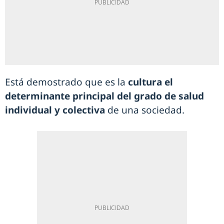
Está demostrado que es la
cultura el
determinante principal del grado de salud
individual y colectiva
de una sociedad.