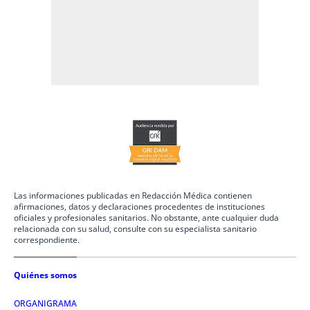
Las informaciones publicadas en Redacción Médica contienen
afirmaciones, datos y declaraciones procedentes de instituciones
oficiales y profesionales sanitarios. No obstante, ante cualquier duda
relacionada con su salud, consulte con su especialista sanitario
correspondiente.
Quiénes somos
ORGANIGRAMA