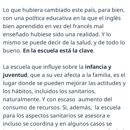
Lo que hubiera cambiado este país, para bien,
con una política educativa en la que el inglés
bien aprendido en vez del francés mal
enseñado hubiese sido una realidad. Y lo
mismo se puede decir de la salud, y de todo lo
bueno.
En la escuela está la clave
.
La escuela que influye sobre la
infancia y
juventud
, que a su vez afecta a la familia, es el
lugar donde se pueden mejorar las actitudes y
los hábitos, incluidos los sanitarios,
naturalmente. Y con escaso aumento del
consumo de recursos. Si, además, la escuela
para los aspectos sanitarios se asesora e
incluso se coordina y en algunos casos se