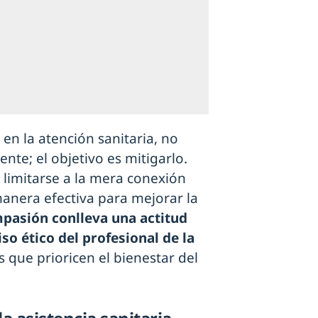
en la atención sanitaria, no
nte; el objetivo es mitigarlo.
limitarse a la mera conexión
anera efectiva para mejorar la
pasión conlleva una actitud
so ético del profesional de la
 que prioricen el bienestar del