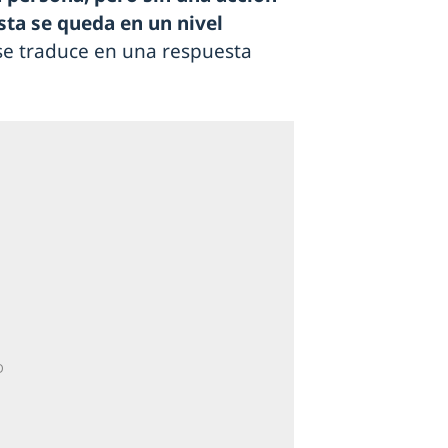
sta se queda en un nivel
se traduce en una respuesta