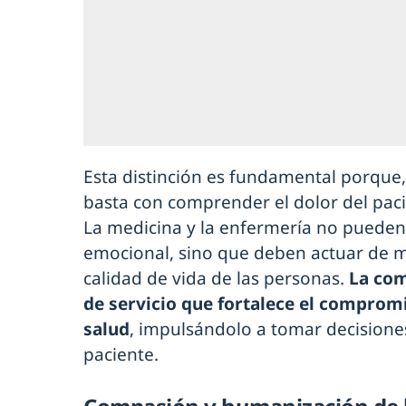
Esta distinción es fundamental porque, 
basta con comprender el dolor del pacie
La medicina y la enfermería no pueden 
emocional, sino que deben actuar de m
calidad de vida de las personas.
La com
de servicio que fortalece el compromi
salud
, impulsándolo a tomar decisiones
paciente.