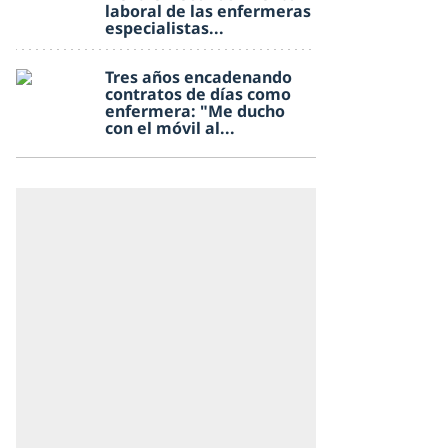
laboral de las enfermeras
especialistas...
Tres años encadenando
contratos de días como
enfermera: "Me ducho
con el móvil al...