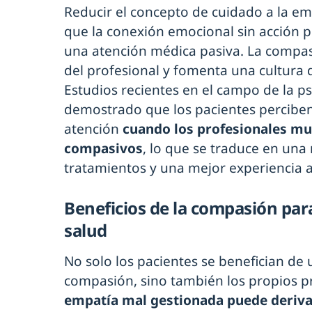
Reducir el concepto de cuidado a la emp
que la conexión emocional sin acción p
una atención médica pasiva. La compasi
del profesional y fomenta una cultura 
Estudios recientes en el campo de la ps
demostrado que los pacientes perciben
atención
cuando los profesionales m
compasivos
, lo que se traduce en una
tratamientos y una mejor experiencia as
Beneficios de la compasión para
salud
No solo los pacientes se benefician de
compasión, sino también los propios pr
empatía mal gestionada puede deriv