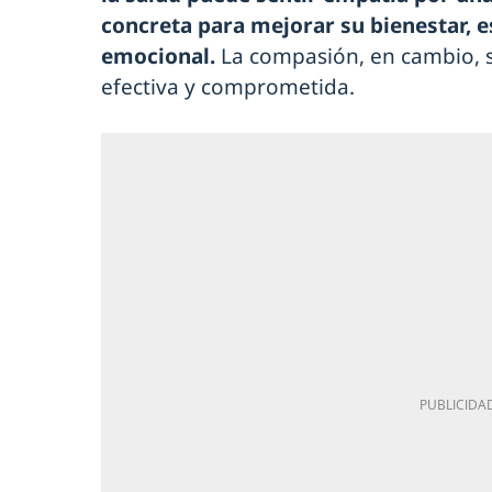
concreta para mejorar su bienestar, e
emocional.
La compasión, en cambio, 
efectiva y comprometida.