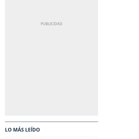
LO MÁS LEÍDO