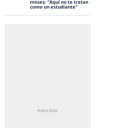
meses: "Aquí no te tratan
como un estudiante"