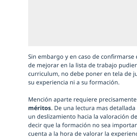
Sin embargo y en caso de confirmarse q
de mejorar en la lista de trabajo pudi
curriculum, no debe poner en tela de ju
su experiencia ni a su formación.
Mención aparte requiere precisamente
méritos
. De una lectura mas detallad
un deslizamiento hacia la valoración d
decir que la formación no sea importa
cuenta a la hora de valorar la experien