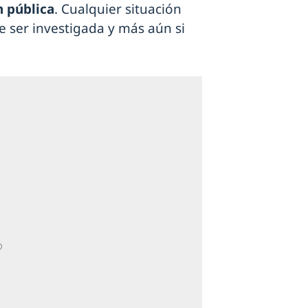
n pública
. Cualquier situación
 ser investigada y más aún si