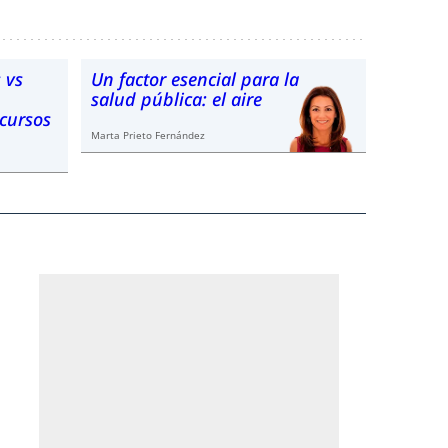
 vs
Un factor esencial para la
salud pública: el aire
ecursos
Marta Prieto Fernández