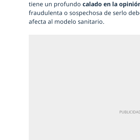
tiene un profundo
calado en la opinió
fraudulenta o sospechosa de serlo debe
afecta al modelo sanitario.