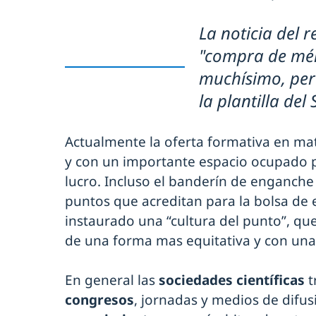
La noticia del 
"compra de mér
muchísimo, per
la plantilla del
Actualmente la oferta formativa en mat
y con un importante espacio ocupado 
lucro. Incluso el banderín de enganche
puntos que acreditan para la bolsa de
instaurado una “cultura del punto”, que
de una forma mas equitativa y con una 
En general las
sociedades científicas
t
congresos
, jornadas y medios de difu