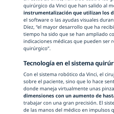
quirúrgico da Vinci que han salido al 
instrumentalización que utilizan los d
el software o las ayudas visuales duran
Díez, “el mayor desarrollo que ha recib
tiempo ha sido que se han ampliado c
indicaciones médicas que pueden ser r
quirúrgico”.
Tecnología en el sistema quirúr
Con el sistema robótico da Vinci, el ci
sobre el paciente, sino que lo hace se
donde maneja virtualmente unas pinza
dimensiones con un aumento de hast
trabajar con una gran precisión. El si
de las manos del médico en impulsos q