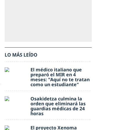
LO MÁS LEÍDO
El médico italiano que
preparó el MIR en 4
meses: "Aquí no te tratan
como un estudiante"
Osakidetza culmina la
orden que eliminará las
guardias médicas de 24
horas
El proyecto Xenoma