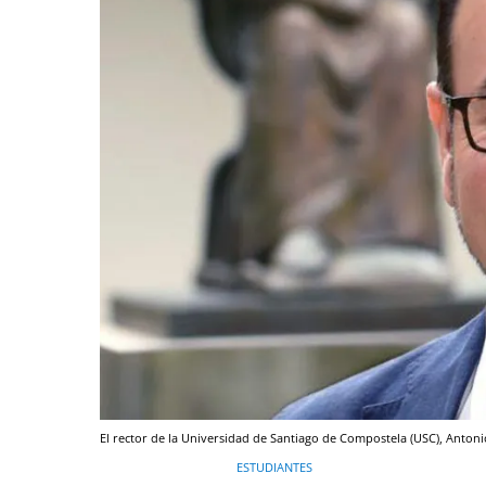
El rector de la Universidad de Santiago de Compostela (USC), Antoni
ESTUDIANTES