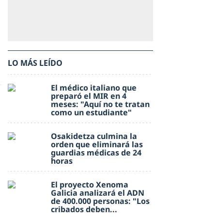
LO MÁS LEÍDO
El médico italiano que
preparó el MIR en 4
meses: "Aquí no te tratan
como un estudiante"
Osakidetza culmina la
orden que eliminará las
guardias médicas de 24
horas
El proyecto Xenoma
Galicia analizará el ADN
de 400.000 personas: "Los
cribados deben...