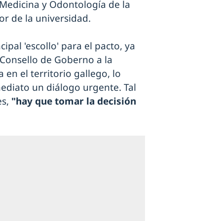
Medicina y Odontología de la
tor de la universidad.
ipal 'escollo' para el pacto, ya
 Consello de Goberno a la
en el territorio gallego, lo
mediato un diálogo urgente. Tal
s,
"hay que tomar la decisión