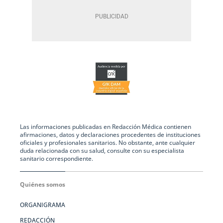
Las informaciones publicadas en Redacción Médica contienen
afirmaciones, datos y declaraciones procedentes de instituciones
oficiales y profesionales sanitarios. No obstante, ante cualquier
duda relacionada con su salud, consulte con su especialista
sanitario correspondiente.
Quiénes somos
ORGANIGRAMA
REDACCIÓN