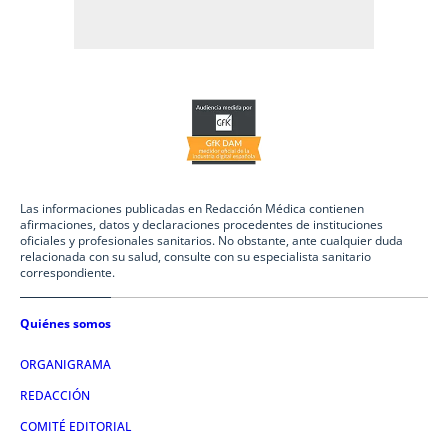
Las informaciones publicadas en Redacción Médica contienen
afirmaciones, datos y declaraciones procedentes de instituciones
oficiales y profesionales sanitarios. No obstante, ante cualquier duda
relacionada con su salud, consulte con su especialista sanitario
correspondiente.
Quiénes somos
ORGANIGRAMA
REDACCIÓN
COMITÉ EDITORIAL