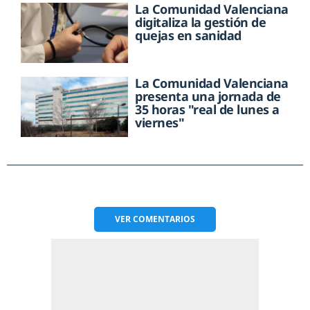
La Comunidad Valenciana
digitaliza la gestión de
quejas en sanidad
La Comunidad Valenciana
presenta una jornada de
35 horas "real de lunes a
viernes"
VER
COMENTARIOS