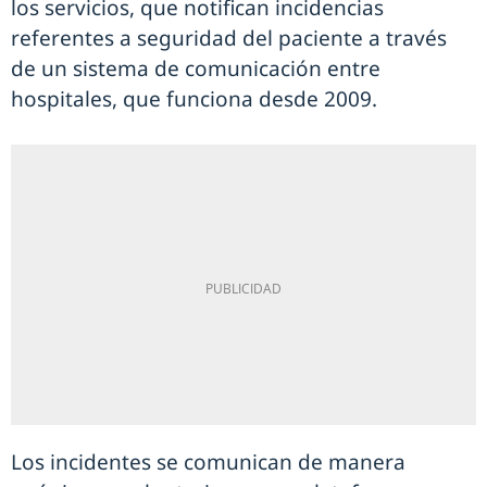
los servicios, que notifican incidencias
referentes a seguridad del paciente a través
de un sistema de comunicación entre
hospitales, que funciona desde 2009.
Los incidentes se comunican de manera