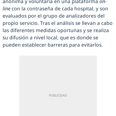
anónima y voluntaria en una plataforma
on-
line
con la contraseña de cada hospital, y son
evaluados por el grupo de analizadores del
propio servicio. Tras el análisis se llevan a cabo
las diferentes medidas oportunas y se realiza
su difusión a nivel local, que es donde se
pueden establecer barreras para evitarlos.