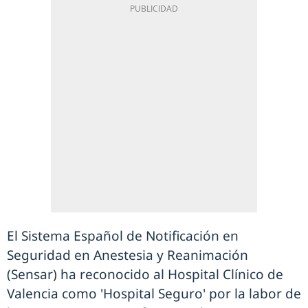
El Sistema Español de Notificación en
Seguridad en Anestesia y Reanimación
(Sensar) ha reconocido al Hospital Clínico de
Valencia como 'Hospital Seguro' por la labor de