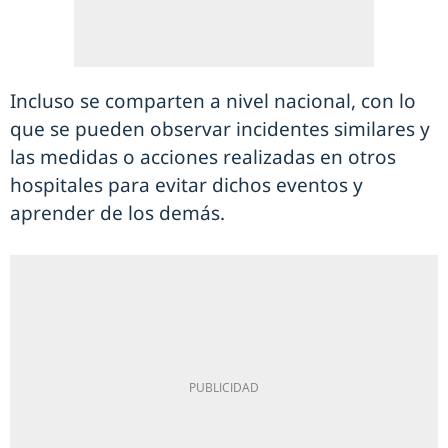
Incluso se comparten a nivel nacional, con lo
que se pueden observar incidentes similares y
las medidas o acciones realizadas en otros
hospitales para evitar dichos eventos y
aprender de los demás.