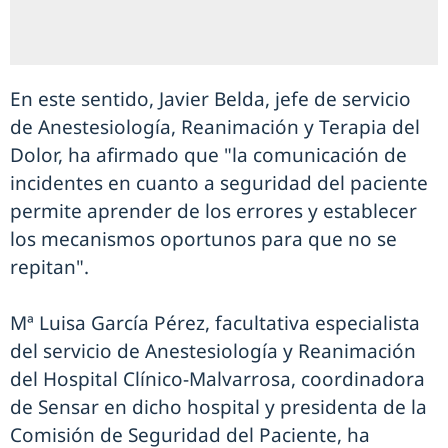
En este sentido, Javier Belda, jefe de servicio
de Anestesiología, Reanimación y Terapia del
Dolor, ha afirmado que "la comunicación de
incidentes en cuanto a seguridad del paciente
permite aprender de los errores y establecer
los mecanismos oportunos para que no se
repitan".
Mª Luisa García Pérez, facultativa especialista
del servicio de Anestesiología y Reanimación
del Hospital Clínico-Malvarrosa, coordinadora
de Sensar en dicho hospital y presidenta de la
Comisión de Seguridad del Paciente, ha