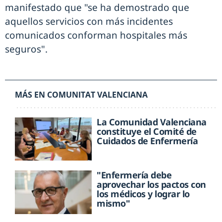
manifestado que "se ha demostrado que
aquellos servicios con más incidentes
comunicados conforman hospitales más
seguros".
MÁS EN COMUNITAT VALENCIANA
La Comunidad Valenciana
constituye el Comité de
Cuidados de Enfermería
"Enfermería debe
aprovechar los pactos con
los médicos y lograr lo
mismo"