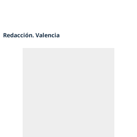
Redacción. Valencia