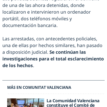
de una de las ahora detenidas, donde
localizaron e intervinieron un ordenador
portátil, dos teléfonos móviles y
documentación bancaria.
Las arrestadas, con antecedentes policiales,
una de ellas por hechos similares, han pasado
a disposición judicial.
Se continúan las
investigaciones para el total esclarecimiento
de los hechos
.
MÁS EN COMUNITAT VALENCIANA
La Comunidad Valenciana
constituye el Comité de