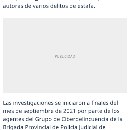
autoras de varios delitos de estafa.
Las investigaciones se iniciaron a finales del
mes de septiembre de 2021 por parte de los
agentes del Grupo de Ciberdelincuencia de la
Brigada Provincial de Policía Judicial de