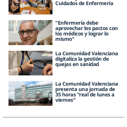
Cuidados de Enfermería
"Enfermería debe
aprovechar los pactos con
los médicos y lograr lo
mismo"
La Comunidad Valenciana
digitaliza la gestión de
quejas en sanidad
La Comunidad Valenciana
presenta una jornada de
35 horas "real de lunes a
viernes"