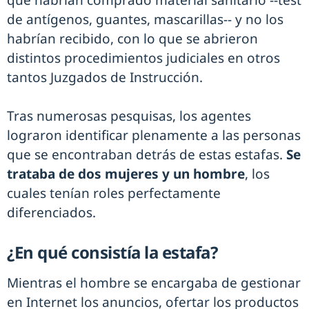
que habrían comprado material sanitario --test
de antígenos, guantes, mascarillas-- y no los
habrían recibido, con lo que se abrieron
distintos procedimientos judiciales en otros
tantos Juzgados de Instrucción.
Tras numerosas pesquisas, los agentes
lograron identificar plenamente a las personas
que se encontraban detrás de estas estafas.
Se
trataba de dos mujeres y un hombre
, los
cuales tenían roles perfectamente
diferenciados.
¿En qué consistía la estafa?
Mientras el hombre se encargaba de gestionar
en Internet los anuncios, ofertar los productos