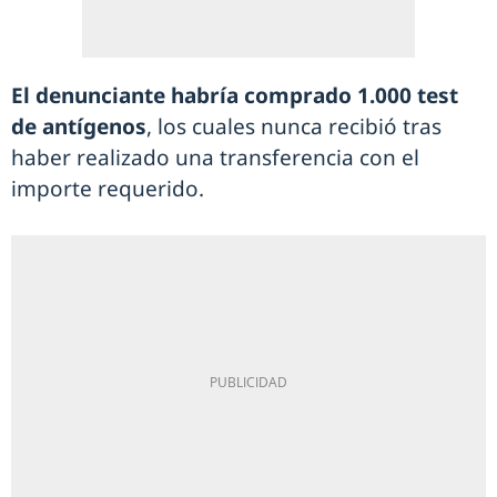
El denunciante habría comprado 1.000 test
de antígenos
, los cuales nunca recibió tras
haber realizado una transferencia con el
importe requerido.