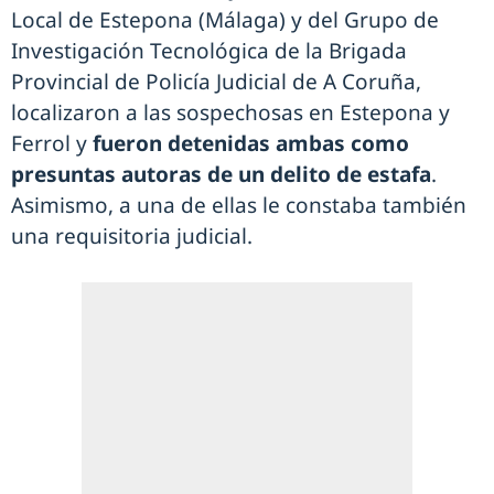
Local de Estepona (Málaga) y del Grupo de
Investigación Tecnológica de la Brigada
Provincial de Policía Judicial de A Coruña,
localizaron a las sospechosas en Estepona y
Ferrol y
fueron detenidas ambas como
presuntas autoras de un delito de estafa
.
Asimismo, a una de ellas le constaba también
una requisitoria judicial.