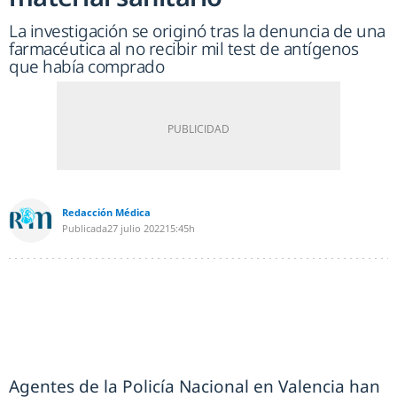
La investigación se originó tras la denuncia de una
farmacéutica al no recibir mil test de antígenos
que había comprado
Redacción Médica
Publicada
27 julio 2022
15:45h
Agentes de la Policía Nacional en Valencia han