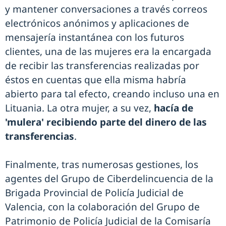
y mantener conversaciones a través correos
electrónicos anónimos y aplicaciones de
mensajería instantánea con los futuros
clientes, una de las mujeres era la encargada
de recibir las transferencias realizadas por
éstos en cuentas que ella misma habría
abierto para tal efecto, creando incluso una en
Lituania. La otra mujer, a su vez,
hacía de
'mulera' recibiendo parte del dinero de las
transferencias
.
Finalmente, tras numerosas gestiones, los
agentes del Grupo de Ciberdelincuencia de la
Brigada Provincial de Policía Judicial de
Valencia, con la colaboración del Grupo de
Patrimonio de Policía Judicial de la Comisaría