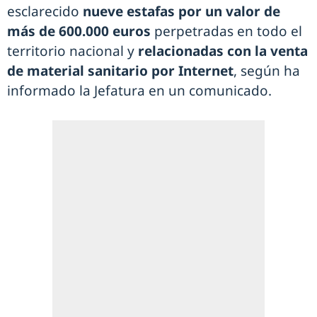
esclarecido
nueve estafas por un valor de
más de 600.000 euros
perpetradas en todo el
territorio nacional y
relacionadas con la venta
de material sanitario por Internet
, según ha
informado la Jefatura en un comunicado.