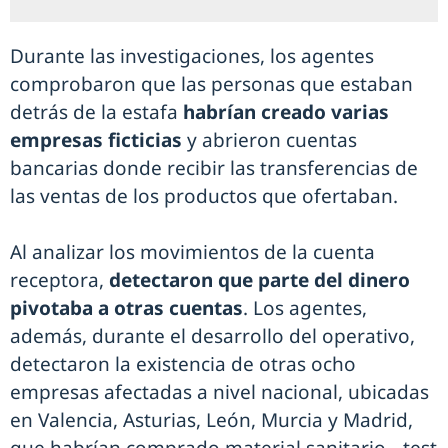
Durante las investigaciones, los agentes
comprobaron que las personas que estaban
detrás de la estafa
habrían creado varias
empresas ficticias
y abrieron cuentas
bancarias donde recibir las transferencias de
las ventas de los productos que ofertaban.
Al analizar los movimientos de la cuenta
receptora,
detectaron que parte del dinero
pivotaba a otras cuentas
. Los agentes,
además, durante el desarrollo del operativo,
detectaron la existencia de otras ocho
empresas afectadas a nivel nacional, ubicadas
en Valencia, Asturias, León, Murcia y Madrid,