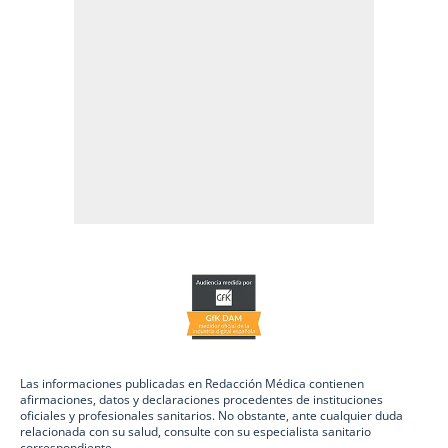
Las informaciones publicadas en Redacción Médica contienen
afirmaciones, datos y declaraciones procedentes de instituciones
oficiales y profesionales sanitarios. No obstante, ante cualquier duda
relacionada con su salud, consulte con su especialista sanitario
correspondiente.