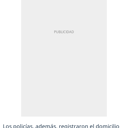
Los policías, además, registraron el domicilio