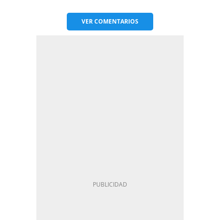
VER
COMENTARIOS