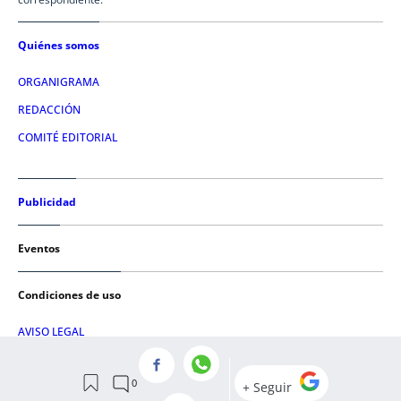
Quiénes somos
ORGANIGRAMA
REDACCIÓN
COMITÉ EDITORIAL
Publicidad
Eventos
Condiciones de uso
AVISO LEGAL
POLÍTICA DE PRIVACIDAD
POLÍTICA DE COOKIES