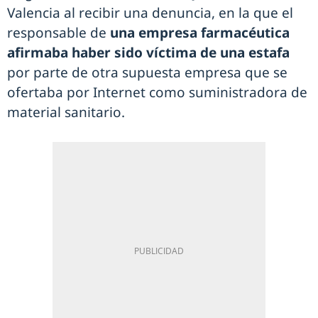
Valencia al recibir una denuncia, en la que el
responsable de
una empresa farmacéutica
afirmaba haber sido víctima de una estafa
por parte de otra supuesta empresa que se
ofertaba por Internet como suministradora de
material sanitario.