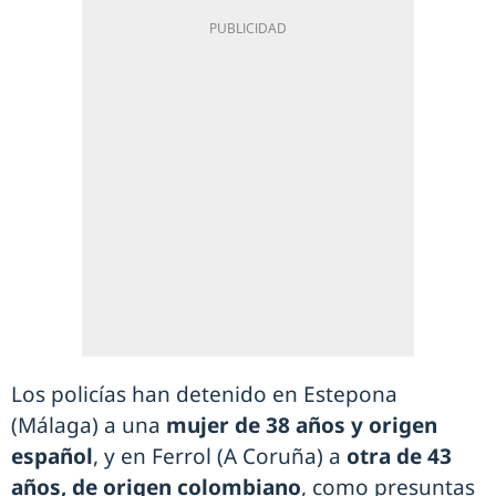
Los policías han detenido en Estepona
(Málaga) a una
mujer de 38 años y origen
español
, y en Ferrol (A Coruña) a
otra de 43
años, de origen colombiano
, como presuntas