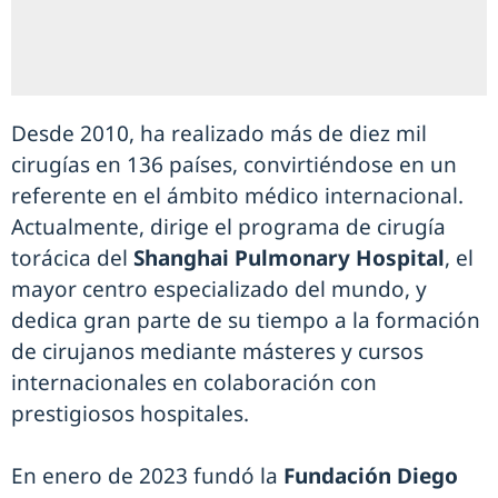
Desde 2010, ha realizado más de diez mil
cirugías en 136 países, convirtiéndose en un
referente en el ámbito médico internacional.
Actualmente, dirige el programa de cirugía
torácica del
Shanghai Pulmonary Hospital
, el
mayor centro especializado del mundo, y
dedica gran parte de su tiempo a la formación
de cirujanos mediante másteres y cursos
internacionales en colaboración con
prestigiosos hospitales.
En enero de 2023 fundó la
Fundación Diego