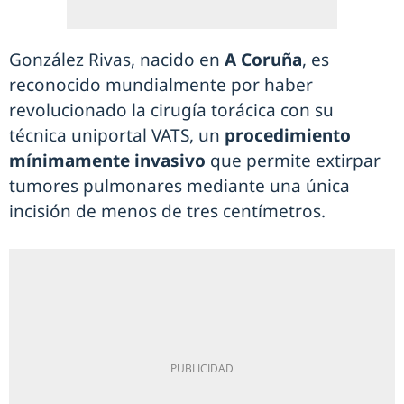
González Rivas, nacido en
A Coruña
, es
reconocido mundialmente por haber
revolucionado la cirugía torácica con su
técnica uniportal VATS, un
procedimiento
mínimamente invasivo
que permite extirpar
tumores pulmonares mediante una única
incisión de menos de tres centímetros.