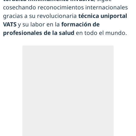
cosechando reconocimientos internacionales
gracias a su revolucionaria
técnica uniportal
VATS
y su labor en la
formación de
profesionales de la salud
en todo el mundo.