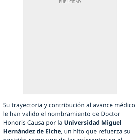
Su trayectoria y contribución al avance médico
le han valido el nombramiento de Doctor
Honoris Causa por la
Universidad Miguel
Hernández de Elche
, un hito que refuerza su