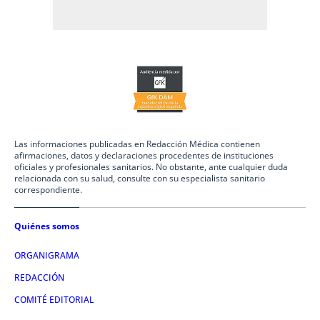
Las informaciones publicadas en Redacción Médica contienen
afirmaciones, datos y declaraciones procedentes de instituciones
oficiales y profesionales sanitarios. No obstante, ante cualquier duda
relacionada con su salud, consulte con su especialista sanitario
correspondiente.
Quiénes somos
ORGANIGRAMA
REDACCIÓN
COMITÉ EDITORIAL