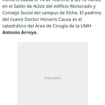
en el Salón de Actos del edificio Rectorado y
Consejo Social del campus de Elche. El padrino
del nuevo Doctor Honoris Causa es el
catedrático del Área de Cirugía de la UMH
Antonio Arroyo
.