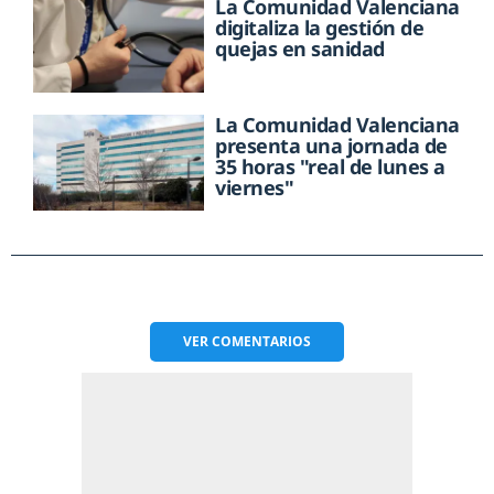
La Comunidad Valenciana
digitaliza la gestión de
quejas en sanidad
La Comunidad Valenciana
presenta una jornada de
35 horas "real de lunes a
viernes"
VER
COMENTARIOS