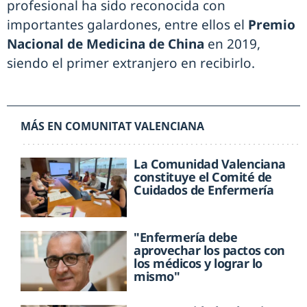
profesional ha sido reconocida con
importantes galardones, entre ellos el
Premio
Nacional de Medicina de China
en 2019,
siendo el primer extranjero en recibirlo.
MÁS EN COMUNITAT VALENCIANA
La Comunidad Valenciana
constituye el Comité de
Cuidados de Enfermería
"Enfermería debe
aprovechar los pactos con
los médicos y lograr lo
mismo"