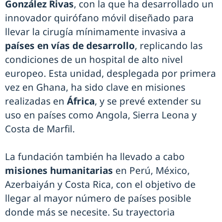
González Rivas
, con la que ha desarrollado un
innovador quirófano móvil diseñado para
llevar la cirugía mínimamente invasiva a
países en vías de desarrollo
, replicando las
condiciones de un hospital de alto nivel
europeo. Esta unidad, desplegada por primera
vez en Ghana, ha sido clave en misiones
realizadas en
África
, y se prevé extender su
uso en países como Angola, Sierra Leona y
Costa de Marfil.
La fundación también ha llevado a cabo
misiones humanitarias
en Perú, México,
Azerbaiyán y Costa Rica, con el objetivo de
llegar al mayor número de países posible
donde más se necesite. Su trayectoria