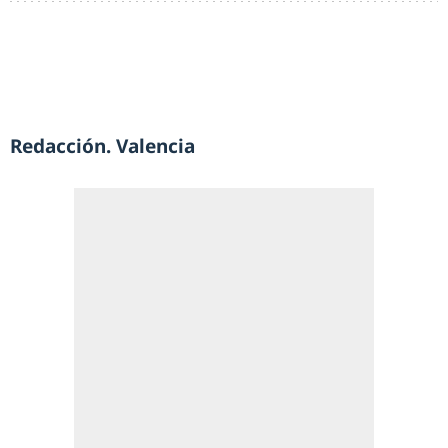
Redacción. Valencia