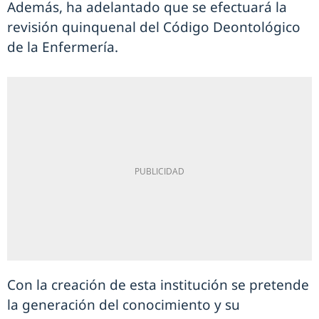
Además, ha adelantado que se efectuará la
revisión quinquenal del Código Deontológico
de la Enfermería.
Con la creación de esta institución se pretende
la generación del conocimiento y su