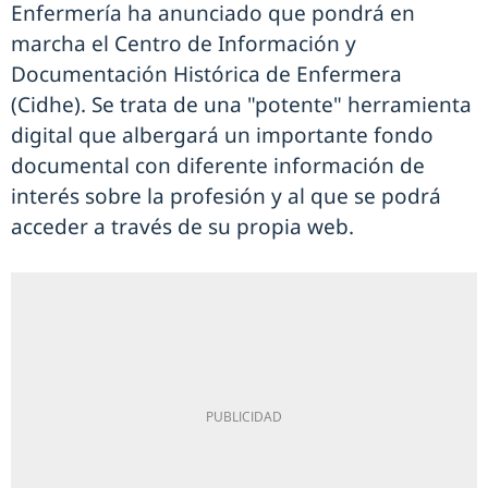
Enfermería ha anunciado que pondrá en
marcha el Centro de Información y
Documentación Histórica de Enfermera
(Cidhe). Se trata de una "potente" herramienta
digital que albergará un importante fondo
documental con diferente información de
interés sobre la profesión y al que se podrá
acceder a través de su propia web.