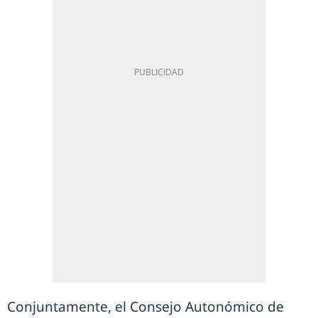
Conjuntamente, el Consejo Autonómico de