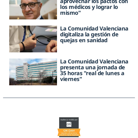
aprovechar los pactos con
los médicos y lograr lo
mismo"
La Comunidad Valenciana
digitaliza la gestión de
quejas en sanidad
La Comunidad Valenciana
presenta una jornada de
35 horas "real de lunes a
viernes"