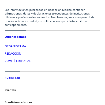
Las informaciones publicadas en Redacción Médica contienen
afirmaciones, datos y declaraciones procedentes de instituciones
oficiales y profesionales sanitarios. No obstante, ante cualquier duda
relacionada con su salud, consulte con su especialista sanitario
correspondiente.
Quiénes somos
ORGANIGRAMA
REDACCIÓN
COMITÉ EDITORIAL
Publicidad
Eventos
Condiciones de uso