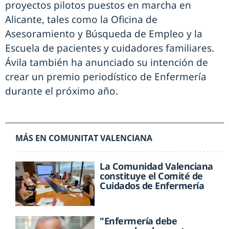
proyectos pilotos puestos en marcha en
Alicante, tales como la Oficina de
Asesoramiento y Búsqueda de Empleo y la
Escuela de pacientes y cuidadores familiares.
Ávila también ha anunciado su intención de
crear un premio periodístico de Enfermería
durante el próximo año.
MÁS EN COMUNITAT VALENCIANA
La Comunidad Valenciana
constituye el Comité de
Cuidados de Enfermería
"Enfermería debe