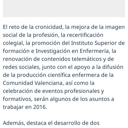
El reto de la cronicidad, la mejora de la imagen
social de la profesión, la recertificación
colegial, la promoción del Instituto Superior de
formación e Investigación en Enfermería, la
renovación de contenidos telemáticos y de
redes sociales, junto con el apoyo a la difusión
de la producción científica enfermera de la
Comunidad Valenciana, así como la
celebración de eventos profesionales y
formativos, serán algunos de los asuntos a
trabajar en 2016.
Además, destaca el desarrollo de dos