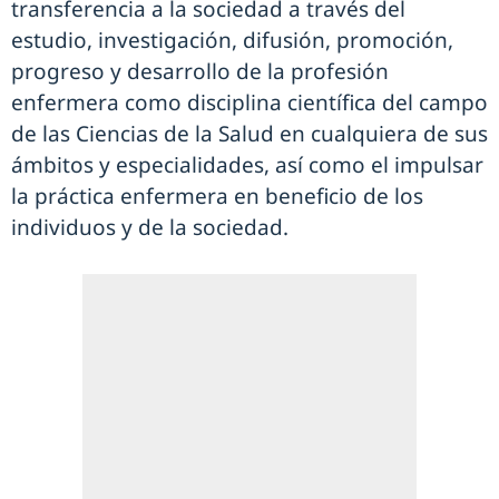
transferencia a la sociedad a través del
estudio, investigación, difusión, promoción,
progreso y desarrollo de la profesión
enfermera como disciplina científica del campo
de las Ciencias de la Salud en cualquiera de sus
ámbitos y especialidades, así como el impulsar
la práctica enfermera en beneficio de los
individuos y de la sociedad.