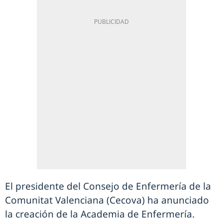
El presidente del Consejo de Enfermería de la
Comunitat Valenciana (Cecova) ha anunciado
la creación de la Academia de Enfermería.