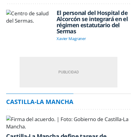
El personal del Hospital de
Alcorcón se integrará en el
régimen estatutario del
Sermas
Xavier Magraner
CASTILLA-LA MANCHA
Castilla-La Mancha define tareas de