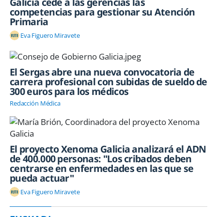
Galicia cede a las gerencias las
competencias para gestionar su Atención
Primaria
Eva Figuero Miravete
El Sergas abre una nueva convocatoria de
carrera profesional con subidas de sueldo de
300 euros para los médicos
Redacción Médica
El proyecto Xenoma Galicia analizará el ADN
de 400.000 personas: "Los cribados deben
centrarse en enfermedades en las que se
pueda actuar"
Eva Figuero Miravete