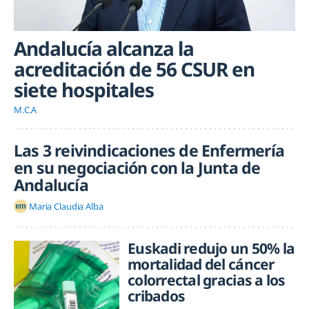
Andalucía alcanza la
acreditación de 56 CSUR en
siete hospitales
M.C.A
Las 3 reivindicaciones de Enfermería
en su negociación con la Junta de
Andalucía
Maria Claudia Alba
Euskadi redujo un 50% la
mortalidad del cáncer
colorrectal gracias a los
cribados