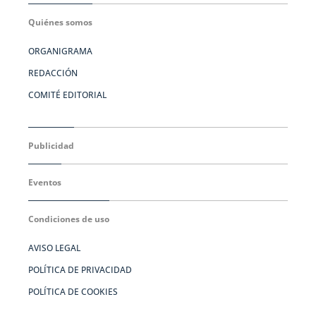
Quiénes somos
ORGANIGRAMA
REDACCIÓN
COMITÉ EDITORIAL
Publicidad
Eventos
Condiciones de uso
AVISO LEGAL
POLÍTICA DE PRIVACIDAD
POLÍTICA DE COOKIES