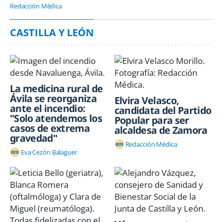
Redacción Médica
CASTILLA Y LEÓN
La medicina rural de
Ávila se reorganiza
Elvira Velasco,
ante el incendio:
candidata del Partido
"Solo atendemos los
Popular para ser
casos de extrema
alcaldesa de Zamora
gravedad"
Redacción Médica
Eva Cezón Balaguer