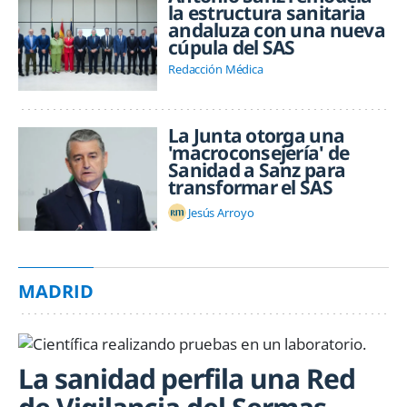
la estructura sanitaria
andaluza con una nueva
cúpula del SAS
Redacción Médica
La Junta otorga una
'macroconsejería' de
Sanidad a Sanz para
transformar el SAS
Jesús Arroyo
MADRID
La sanidad perfila una Red