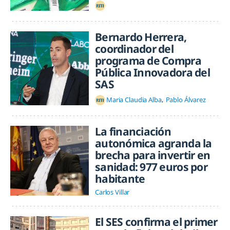
Bernardo Herrera,
coordinador del
programa de Compra
Pública Innovadora del
SAS
Maria Claudia Alba
Pablo Álvarez
La financiación
autonómica agranda la
brecha para invertir en
sanidad: 977 euros por
habitante
Carlos Villar
El SES confirma el primer