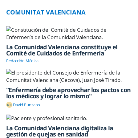
COMUNITAT VALENCIANA
La Comunidad Valenciana constituye el
Comité de Cuidados de Enfermería
Redacción Médica
"Enfermería debe aprovechar los pactos con
los médicos y lograr lo mismo"
David Punzano
La Comunidad Valenciana digitaliza la
gestión de quejas en sanidad