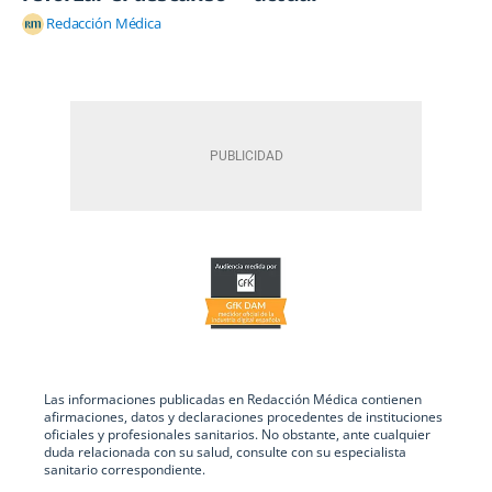
Redacción Médica
Las informaciones publicadas en Redacción Médica contienen
afirmaciones, datos y declaraciones procedentes de instituciones
oficiales y profesionales sanitarios. No obstante, ante cualquier
duda relacionada con su salud, consulte con su especialista
sanitario correspondiente.