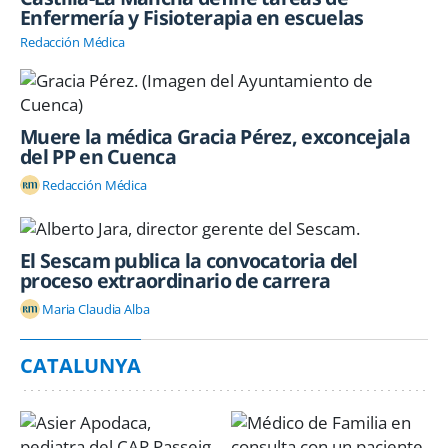
Enfermería y Fisioterapia en escuelas
Redacción Médica
Muere la médica Gracia Pérez, exconcejala
del PP en Cuenca
Redacción Médica
El Sescam publica la convocatoria del
proceso extraordinario de carrera
Maria Claudia Alba
CATALUNYA