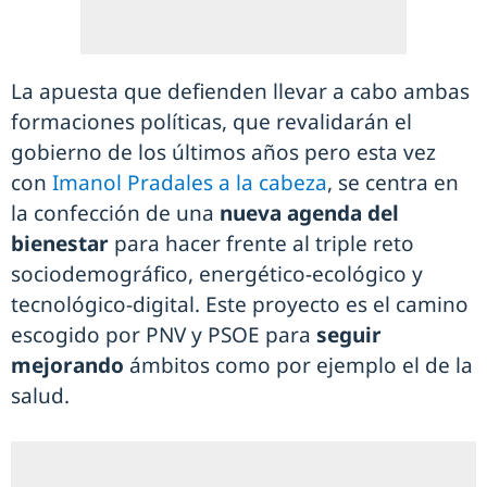
La apuesta que defienden llevar a cabo ambas
formaciones políticas, que revalidarán el
gobierno de los últimos años pero esta vez
con
Imanol Pradales a la cabeza
, se centra en
la confección de una
nueva agenda del
bienestar
para hacer frente al triple reto
sociodemográfico, energético-ecológico y
tecnológico-digital. Este proyecto es el camino
escogido por PNV y PSOE para
seguir
mejorando
ámbitos como por ejemplo el de la
salud.