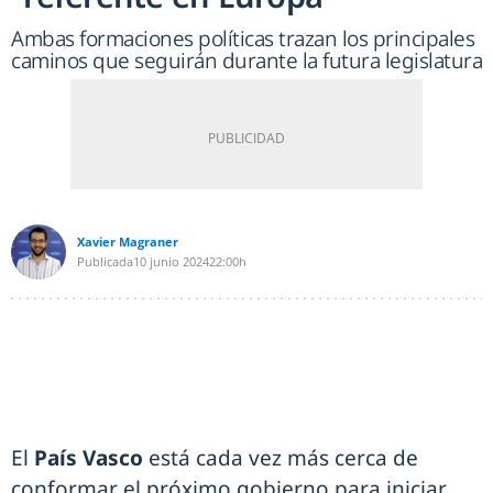
Ambas formaciones políticas trazan los principales
caminos que seguirán durante la futura legislatura
Xavier Magraner
Publicada
10 junio 2024
22:00h
El
País Vasco
está cada vez más cerca de
conformar el próximo gobierno para iniciar