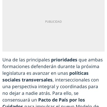
Una de las principales
prioridades
que ambas
formaciones defenderán durante la próxima
legislatura es avanzar en unas
políticas
sociales transversales
, interseccionales con
una perspectiva integral y coordinadas para
no dejar a nadie atrás. Para ello, se
consensuará un
Pacto de País por los
Cuidados
para impulsar el nuevo Modelo de