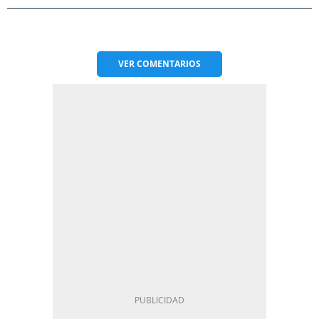
VER
COMENTARIOS