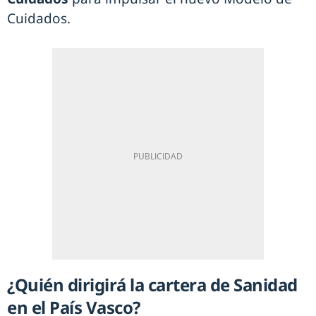
Cuidados.
¿Quién dirigirá la cartera de Sanidad
en el País Vasco?