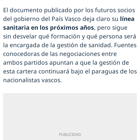
El documento publicado por los futuros socios
del gobierno del País Vasco deja claro su
línea
sanitaria en los próximos años
, pero sigue
sin desvelar qué formación y qué persona será
la encargada de la gestión de sanidad. Fuentes
conocedoras de las negociaciones entre
ambos partidos apuntan a que la gestión de
esta cartera continuará bajo el paraguas de los
nacionalistas vascos.