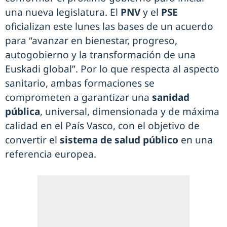
una nueva legislatura. El
PNV
y el
PSE
oficializan este lunes las bases de un acuerdo
para “avanzar en bienestar, progreso,
autogobierno y la transformación de una
Euskadi global”. Por lo que respecta al aspecto
sanitario, ambas formaciones se
comprometen a garantizar una
sanidad
pública
, universal, dimensionada y de máxima
calidad en el País Vasco, con el objetivo de
convertir el
sistema de salud público
en una
referencia europea.