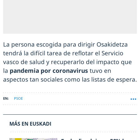
La persona escogida para dirigir Osakidetza
tendrá la difícil tarea de reflotar el Servicio
vasco de salud y recuperarlo del impacto que
la
pandemia por coronavirus
tuvo en
aspectos tan sociales como las listas de espera.
PSOE
MÁS EN EUSKADI