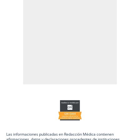
Las informaciones publicadas en Redacción Médica contienen
afirmaciones, datos y declaraciones procedentes de instituciones