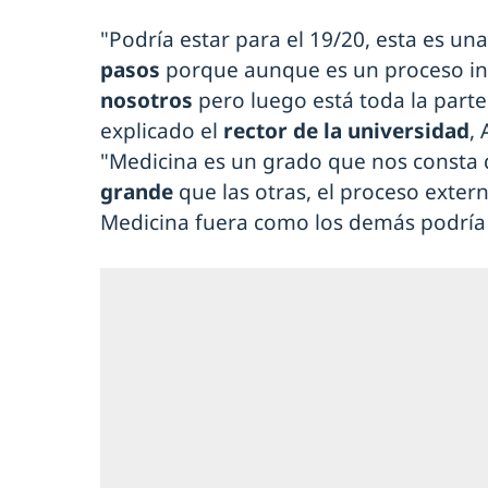
"Podría estar para el 19/20, esta es un
pasos
porque aunque es un proceso in
nosotros
pero luego está toda la parte
explicado el
rector de la universidad
,
"Medicina es un grado que nos consta
grande
que las otras, el proceso extern
Medicina fuera como los demás podría 