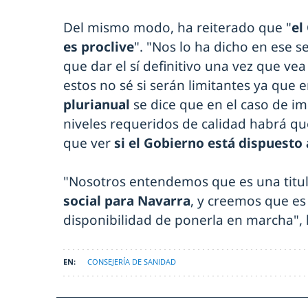
Del mismo modo, ha reiterado que "
el
es proclive
". "Nos lo ha dicho en ese 
que dar el sí definitivo una vez que v
estos no sé si serán limitantes ya que 
plurianual
se dice que en el caso de i
niveles requeridos de calidad habrá qu
que ver
si el Gobierno está dispuesto 
"Nosotros entendemos que es una titul
social para Navarra
, y creemos que es
disponibilidad de ponerla en marcha", 
CONSEJERÍA DE SANIDAD