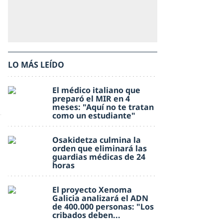
LO MÁS LEÍDO
El médico italiano que
preparó el MIR en 4
meses: "Aquí no te tratan
como un estudiante"
Osakidetza culmina la
orden que eliminará las
guardias médicas de 24
horas
El proyecto Xenoma
Galicia analizará el ADN
de 400.000 personas: "Los
cribados deben...