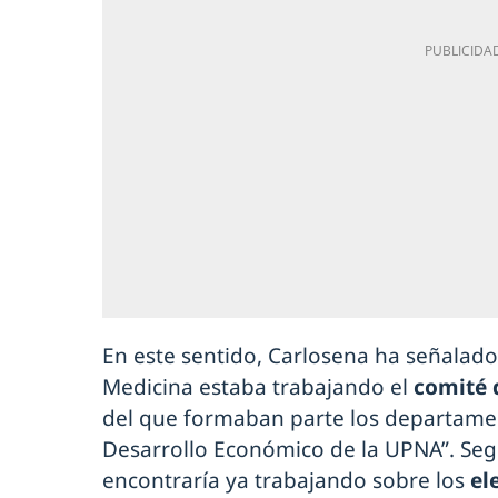
En este sentido, Carlosena ha señalado
Medicina estaba trabajando el
comité
del que formaban parte los departamen
Desarrollo Económico de la UPNA”. Segú
encontraría ya trabajando sobre los
el