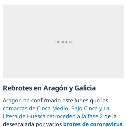
Rebrotes en Aragón y Galicia
Aragón ha confirmado este lunes que las
comarcas de Cinca Medio, Bajo Cinca y La
Litera de Huesca retroceden a la fase 2
de la
desescalada por varios
brotes de coronavirus