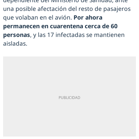
dependiente del Ministerio de Sanidad, ante
una posible afectación del resto de pasajeros
que volaban en el avión.
Por ahora
permanecen en cuarentena cerca de 60
personas
, y las 17 infectadas se mantienen
aisladas.