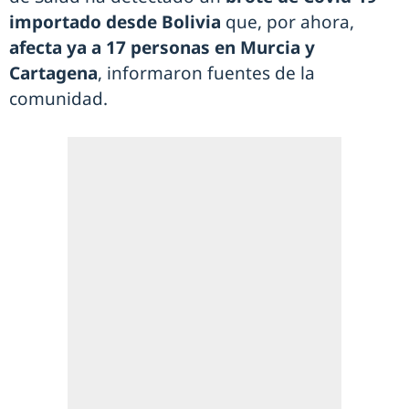
importado desde Bolivia
que, por ahora,
afecta ya a 17 personas en Murcia y
Cartagena
, informaron fuentes de la
comunidad.