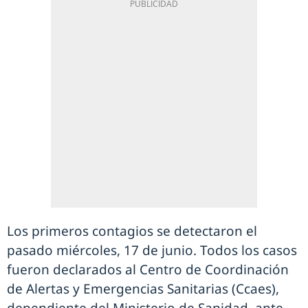
Los primeros contagios se detectaron el
pasado miércoles, 17 de junio. Todos los casos
fueron declarados al Centro de Coordinación
de Alertas y Emergencias Sanitarias (Ccaes),