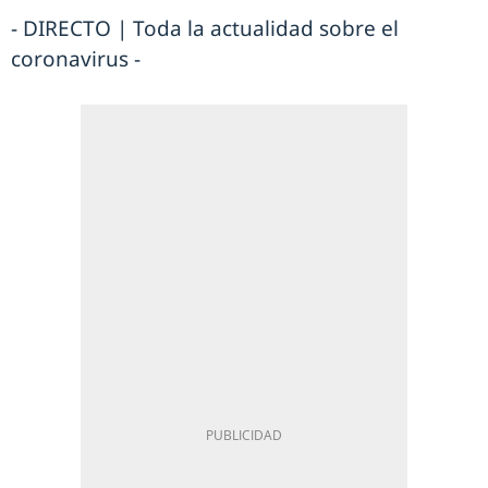
- DIRECTO | Toda la actualidad sobre el
coronavirus -