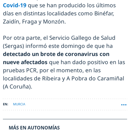
Covid-19
que se han producido los últimos
días en distintas localidades como Binéfar,
Zaidín, Fraga y Monzón.
Por otra parte, el Servicio Gallego de Salud
(Sergas) informó este domingo de que ha
detectado un brote de coronavirus con
nueve afectados
que han dado positivo en las
pruebas PCR, por el momento, en las
localidades de Ribeira y A Pobra do Caramiñal
(A Coruña).
MURCIA
MÁS EN AUTONOMÍAS