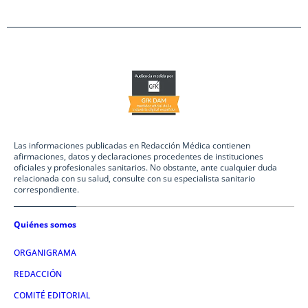
Las informaciones publicadas en Redacción Médica contienen
afirmaciones, datos y declaraciones procedentes de instituciones
oficiales y profesionales sanitarios. No obstante, ante cualquier duda
relacionada con su salud, consulte con su especialista sanitario
correspondiente.
Quiénes somos
ORGANIGRAMA
REDACCIÓN
COMITÉ EDITORIAL