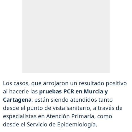
Los casos, que arrojaron un resultado positivo
al hacerle las
pruebas PCR en Murcia y
Cartagena
, están siendo atendidos tanto
desde el punto de vista sanitario, a través de
especialistas en Atención Primaria, como
desde el Servicio de Epidemiología.