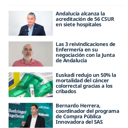
Andalucía alcanza la
acreditación de 56 CSUR
en siete hospitales
Las 3 reivindicaciones de
Enfermería en su
negociación con la Junta
de Andalucía
Euskadi redujo un 50% la
mortalidad del cáncer
colorrectal gracias a los
cribados
Bernardo Herrera,
coordinador del programa
de Compra Pública
Innovadora del SAS