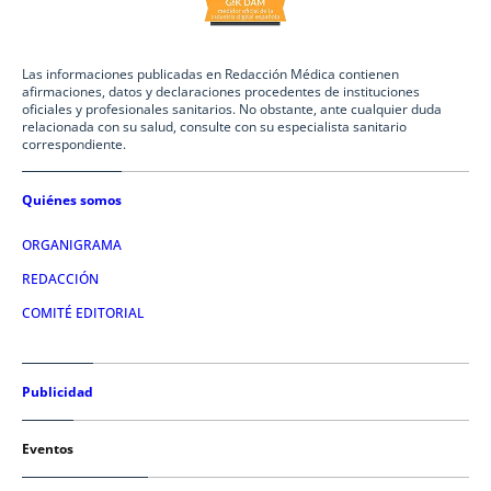
Las informaciones publicadas en Redacción Médica contienen
afirmaciones, datos y declaraciones procedentes de instituciones
oficiales y profesionales sanitarios. No obstante, ante cualquier duda
relacionada con su salud, consulte con su especialista sanitario
correspondiente.
Quiénes somos
ORGANIGRAMA
REDACCIÓN
COMITÉ EDITORIAL
Publicidad
Eventos