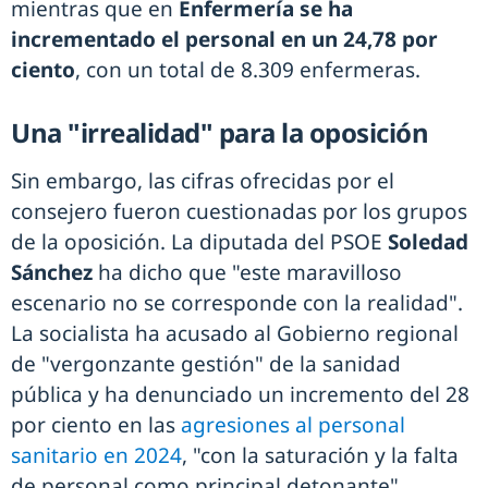
mientras que en
Enfermería se ha
incrementado el personal en un 24,78 por
ciento
, con un total de 8.309 enfermeras.
Una "irrealidad" para la oposición
Sin embargo, las cifras ofrecidas por el
consejero fueron cuestionadas por los grupos
de la oposición. La diputada del PSOE
Soledad
Sánchez
ha dicho que "este maravilloso
escenario no se corresponde con la realidad".
La socialista ha acusado al Gobierno regional
de "vergonzante gestión" de la sanidad
pública y ha denunciado un incremento del 28
por ciento en las
agresiones al personal
sanitario en 2024
, "con la saturación y la falta
de personal como principal detonante".