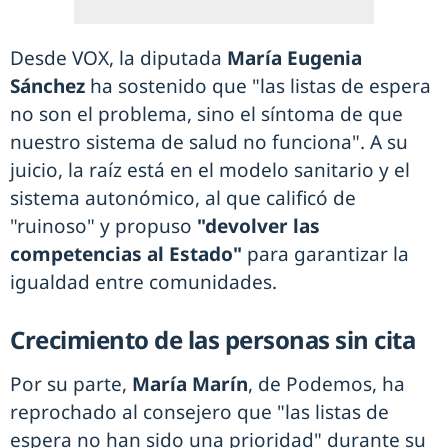
Desde VOX, la diputada
María Eugenia
Sánchez
ha sostenido que "las listas de espera
no son el problema, sino el síntoma de que
nuestro sistema de salud no funciona". A su
juicio, la raíz está en el modelo sanitario y el
sistema autonómico, al que calificó de
"ruinoso" y propuso
"devolver las
competencias al Estado"
para garantizar la
igualdad entre comunidades.
Crecimiento de las personas sin cita
Por su parte,
María Marín
, de Podemos, ha
reprochado al consejero que "las listas de
espera no han sido una prioridad" durante su