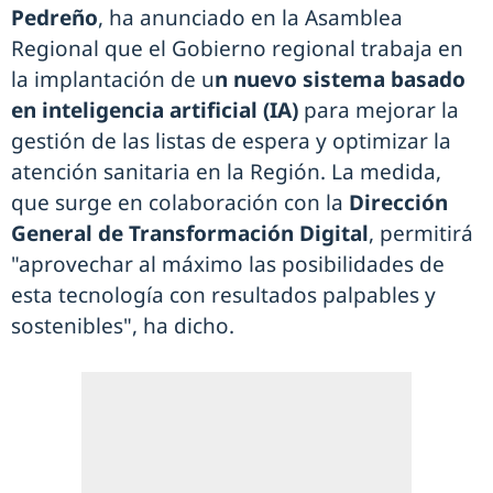
Pedreño
, ha anunciado en la Asamblea
Regional que el Gobierno regional trabaja en
la implantación de u
n nuevo sistema basado
en inteligencia artificial (IA)
para mejorar la
gestión de las listas de espera y optimizar la
atención sanitaria en la Región. La medida,
que surge en colaboración con la
Dirección
General de Transformación Digital
, permitirá
"aprovechar al máximo las posibilidades de
esta tecnología con resultados palpables y
sostenibles", ha dicho.