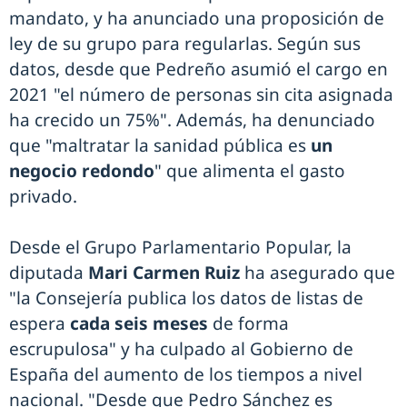
mandato, y ha anunciado una proposición de
ley de su grupo para regularlas. Según sus
datos, desde que Pedreño asumió el cargo en
2021 "el número de personas sin cita asignada
ha crecido un 75%". Además, ha denunciado
que "maltratar la sanidad pública es
un
negocio redondo
" que alimenta el gasto
privado.
Desde el Grupo Parlamentario Popular, la
diputada
Mari Carmen Ruiz
ha asegurado que
"la Consejería publica los datos de listas de
espera
cada seis meses
de forma
escrupulosa" y ha culpado al Gobierno de
España del aumento de los tiempos a nivel
nacional. "Desde que Pedro Sánchez es