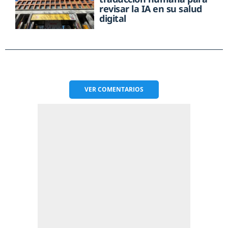
revisar la IA en su salud
digital
VER
COMENTARIOS