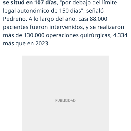
se situó en 107 días
, "por debajo del límite
legal autonómico de 150 días", señaló
Pedreño. A lo largo del año, casi 88.000
pacientes fueron intervenidos, y se realizaron
más de 130.000 operaciones quirúrgicas, 4.334
más que en 2023.