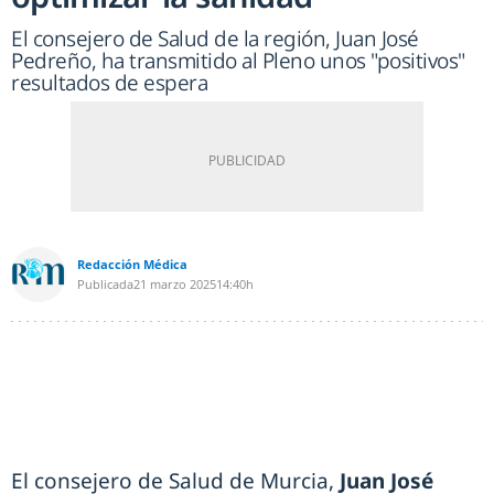
El consejero de Salud de la región, Juan José
Pedreño, ha transmitido al Pleno unos "positivos"
resultados de espera
Redacción Médica
Publicada
21 marzo 2025
14:40h
El consejero de Salud de Murcia,
Juan José