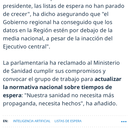
presidente, las listas de espera no han parado
de crecer", ha dicho asegurando que "el
Gobierno regional ha conseguido que los
datos en la Región estén por debajo de la
media nacional, a pesar de la inacción del
Ejecutivo central".
La parlamentaria ha reclamado al Ministerio
de Sanidad cumplir sus compromisos y
convocar el grupo de trabajo para
actualizar
la normativa nacional sobre tiempos de
espera
: "Nuestra sanidad no necesita más
propaganda, necesita hechos", ha añadido.
INTELIGENCIA ARTIFICIAL
LISTAS DE ESPERA