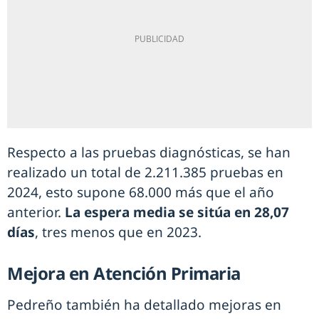
Respecto a las pruebas diagnósticas, se han
realizado un total de 2.211.385 pruebas en
2024, esto supone 68.000 más que el año
anterior.
La espera media se sitúa en 28,07
días
, tres menos que en 2023.
Mejora en Atención Primaria
Pedreño también ha detallado mejoras en