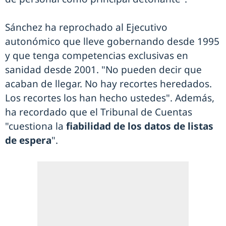
Sánchez ha reprochado al Ejecutivo
autonómico que lleve gobernando desde 1995
y que tenga competencias exclusivas en
sanidad desde 2001. "No pueden decir que
acaban de llegar. No hay recortes heredados.
Los recortes los han hecho ustedes". Además,
ha recordado que el Tribunal de Cuentas
"cuestiona la
fiabilidad de los datos de listas
de espera
".