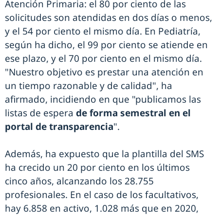
Atención Primaria: el 80 por ciento de las
solicitudes son atendidas en dos días o menos,
y el 54 por ciento el mismo día. En Pediatría,
según ha dicho, el 99 por ciento se atiende en
ese plazo, y el 70 por ciento en el mismo día.
"Nuestro objetivo es prestar una atención en
un tiempo razonable y de calidad", ha
afirmado, incidiendo en que "publicamos las
listas de espera
de forma semestral en el
portal de transparencia
".
Además, ha expuesto que la plantilla del SMS
ha crecido un 20 por ciento en los últimos
cinco años, alcanzando los 28.755
profesionales. En el caso de los facultativos,
hay 6.858 en activo, 1.028 más que en 2020,