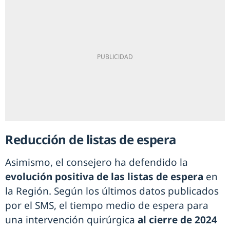
Reducción de listas de espera
Asimismo, el consejero ha defendido la
evolución positiva de las listas de espera
en
la Región. Según los últimos datos publicados
por el SMS, el tiempo medio de espera para
una intervención quirúrgica
al cierre de 2024