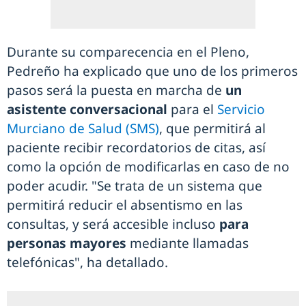
Durante su comparecencia en el Pleno,
Pedreño ha explicado que uno de los primeros
pasos será la puesta en marcha de
un
asistente conversacional
para el
Servicio
Murciano de Salud (SMS)
, que permitirá al
paciente recibir recordatorios de citas, así
como la opción de modificarlas en caso de no
poder acudir. "Se trata de un sistema que
permitirá reducir el absentismo en las
consultas, y será accesible incluso
para
personas mayores
mediante llamadas
telefónicas", ha detallado.