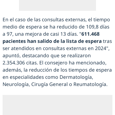
En el caso de las consultas externas, el tiempo
medio de espera se ha reducido de 109,8 días
a 97, una mejora de casi 13 días. "
611.468
pacientes han salido de la lista de espera
tras
ser atendidos en consultas externas en 2024",
apuntó, destacando que se realizaron
2.354.306 citas. El consejero ha mencionado,
además, la reducción de los tiempos de espera
en especialidades como Dermatología,
Neurología, Cirugía General o Reumatología.